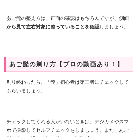
あご髭の整え方は、正面の確認はもちろんですが、
側面
から見て左右対象に整っていることを確認
しましょう。
あご髭の剃り方【プロの動画あり！】
剃り終わったら、「髭」初心者は第三者にチェックして
もらいましょう。
チェックしてくれる人がいないときは、デジカメやスマ
ホで撮影してセルフチェックをしましょう。また、あご