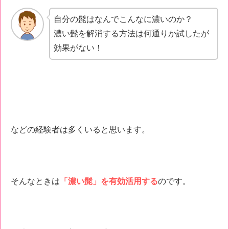
自分の髭はなんでこんなに濃いのか？
濃い髭を解消する方法は何通りか試したが
効果がない！
などの経験者は多くいると思います。
そんなときは
「濃い髭」を有効活用する
のです。