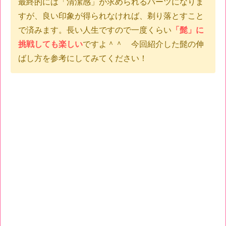
最終的には「清潔感」が求められるパーツになりま
すが、良い印象が得られなければ、剃り落とすこと
で済みます。長い人生ですので一度くらい
「髭」に
挑戦しても楽しい
ですよ＾＾ 今回紹介した髭の伸
ばし方を参考にしてみてください！