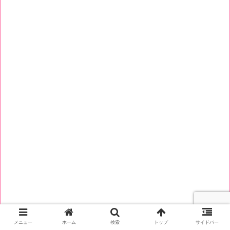
メニュー
ホーム
検索
トップ
サイドバー