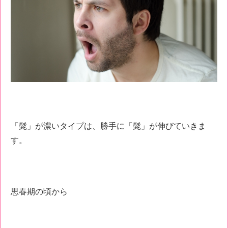
「髭」が濃いタイプは、勝手に「髭」が伸びていきま
す。
思春期の頃から