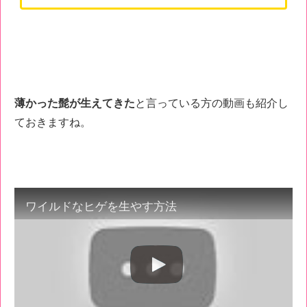
薄かった髭が生えてきた
と言っている方の動画も紹介し
ておきますね。
ワイルドなヒゲを生やす方法