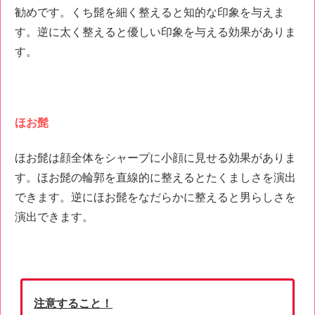
勧めです。くち髭を細く整えると知的な印象を与えま
す。逆に太く整えると優しい印象を与える効果がありま
す。
ほお髭
ほお髭は顔全体をシャープに小顔に見せる効果がありま
す。ほお髭の輪郭を直線的に整えるとたくましさを演出
できます。逆にほお髭をなだらかに整えると男らしさを
演出できます。
注意すること！