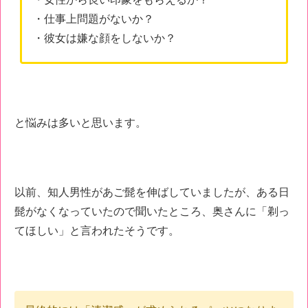
・仕事上問題がないか？
・彼女は嫌な顔をしないか？
と悩みは多いと思います。
以前、知人男性があご髭を伸ばしていましたが、ある日
髭がなくなっていたので聞いたところ、奥さんに「剃っ
てほしい」と言われたそうです。