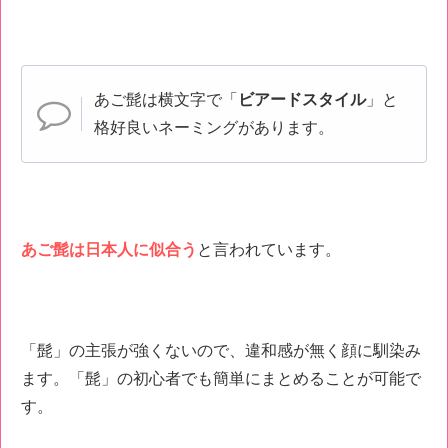
あご髭は横文字で「
ビアードスタイル
」と
格好良いネーミングがあります。
あご髭は日本人に似合う
と言われています。
「髭」の主張が強くないので、違和感が無く顔に馴染み
ます。「髭」の初心者でも簡単にまとめることが可能で
す。