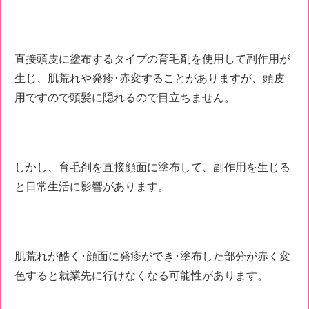
直接頭皮に塗布するタイプの育毛剤を使用して副作用が
生じ、肌荒れや発疹･赤変することがありますが、頭皮
用ですので頭髪に隠れるので目立ちません。
しかし、育毛剤を直接顔面に塗布して、副作用を生じる
と日常生活に影響があります。
肌荒れが酷く･顔面に発疹ができ･塗布した部分が赤く変
色すると就業先に行けなくなる可能性があります。