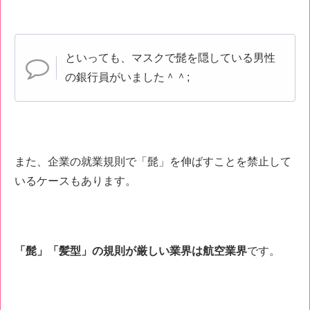
といっても、マスクで髭を隠している男性
の銀行員がいました＾＾;
また、企業の就業規則で「髭」を伸ばすことを禁止して
いるケースもあります。
「髭」「髪型」の規則が厳しい業界は航空業界
です。