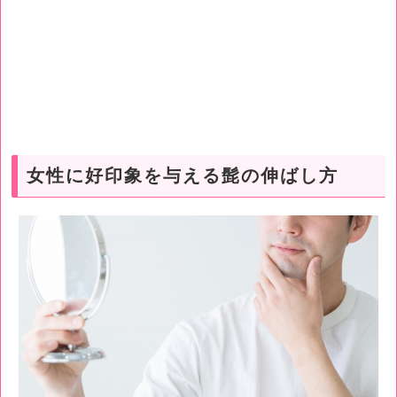
女性に好印象を与える髭の伸ばし方