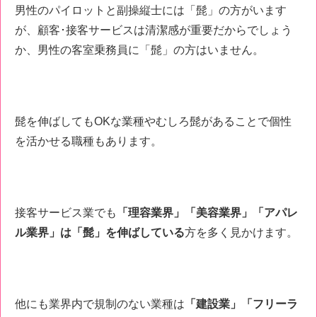
男性のパイロットと副操縦士には「髭」の方がいます
が、顧客･接客サービスは清潔感が重要だからでしょう
か、男性の客室乗務員に「髭」の方はいません。
髭を伸ばしてもOKな業種やむしろ髭があることで個性
を活かせる職種もあります。
接客サービス業でも
「理容業界」「美容業界」「アパレ
ル業界」は「髭」を伸ばしている
方を多く見かけます。
他にも業界内で規制のない業種は
「建設業」「フリーラ