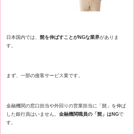
日本国内では、
髭を伸ばすことがNGな業界
がありま
す。
まず、一部の接客サービス業です。
金融機関の窓口担当や外回りの営業担当に「髭」を伸ば
した銀行員はいません。
金融機関職員の「髭」はNG
で
す。