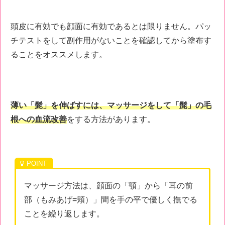
頭皮に有効でも顔面に有効であるとは限りません。パッ
チテストをして副作用がないことを確認してから塗布す
ることをオススメします。
薄い「髭」を伸ばすには、マッサージをして「髭」の毛
根への血流改善
をする方法があります。
マッサージ方法は、顔面の「顎」から「耳の前
部（もみあげ=頬）」間を手の平で優しく撫でる
ことを繰り返します。