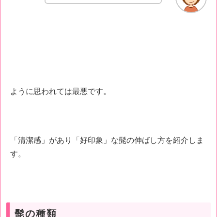
ように思われては最悪です。
「清潔感」があり「好印象」な髭の伸ばし方を紹介しま
す。
髭の種類