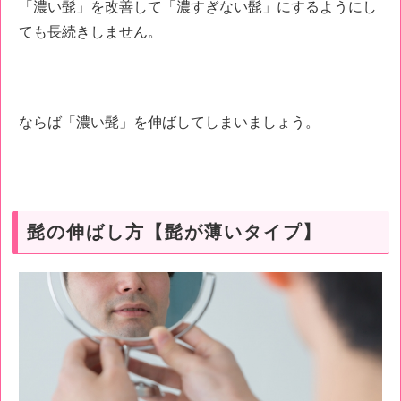
「濃い髭」を改善して「濃すぎない髭」にするようにし
ても長続きしません。
ならば「濃い髭」を伸ばしてしまいましょう。
髭の伸ばし方【髭が薄いタイプ】