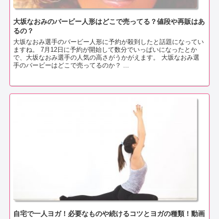
大坂なおみのバービー人形はどこで売ってる？値段や再販はあ
るの？
大坂なおみ選手のバービー人形に予約が殺到したと話題になってい
ますね。 7月12日に予約が開始して数分でいっぱいになったとか
で、大坂なおみ選手の人気の高さがうかがえます。 大坂なおみ選
手のバービーはどこで売ってるのか？ ...
自宅で一人ヨガ！必要なものや続けるコツとヨガの種類！動画