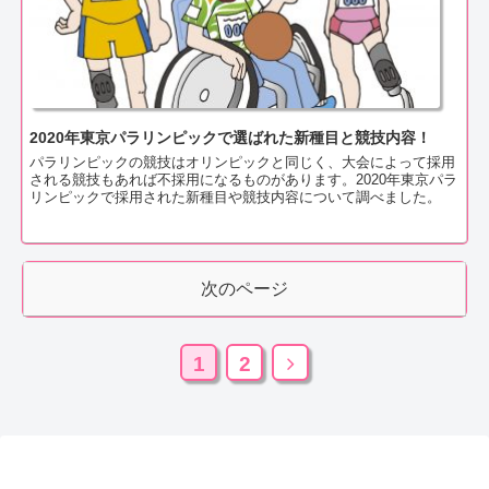
2020年東京パラリンピックで選ばれた新種目と競技内容！
パラリンピックの競技はオリンピックと同じく、大会によって採用
される競技もあれば不採用になるものがあります。2020年東京パラ
リンピックで採用された新種目や競技内容について調べました。
次のページ
1
2