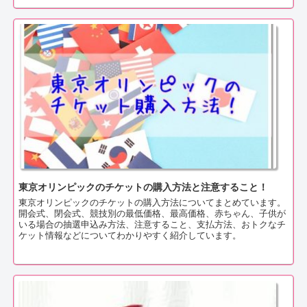
東京オリンピックのチケットの購入方法と注意すること！
東京オリンピックのチケットの購入方法についてまとめています。
開会式、閉会式、競技別の最低価格、最高価格、赤ちゃん、子供が
いる場合の抽選申込み方法、注意すること、支払方法、おトクなチ
ケット情報などについてわかりやすく紹介しています。