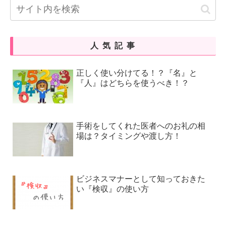
人気記事
正しく使い分けてる！？『名』と
『人』はどちらを使うべき！？
手術をしてくれた医者へのお礼の相
場は？タイミングや渡し方！
ビジネスマナーとして知っておきた
い『検収』の使い方