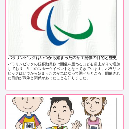
パラリンピックはいつから始まったのか？開催の目的と歴史
パラリンピックの観客動員数は開催を重ねるほど右肩上がりで増加
しており、注目のスポーツイベントとなってきています。パラリン
ピックはいつから始まったのか気になって調べたところ、開催され
た目的が戦争と関係があったことを知りました。