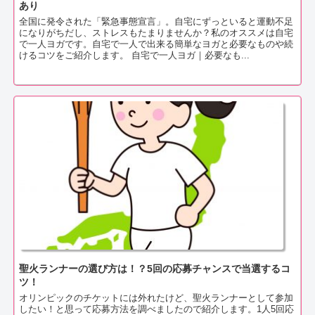
あり
全国に発令された「緊急事態宣言」。自宅にずっといると運動不足
になりがちだし、ストレスもたまりませんか？私のオススメは自宅
で一人ヨガです。自宅で一人で出来る簡単なヨガと必要なものや続
けるコツをご紹介します。 自宅で一人ヨガ｜必要なも...
聖火ランナーの選び方は！？5回の応募チャンスで当選するコ
ツ！
オリンピックのチケットには外れたけど、聖火ランナーとして参加
したい！と思って応募方法を調べましたので紹介します。1人5回応