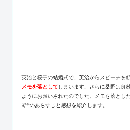
英治と桜子の結婚式で、英治からスピーチを
メモを落として
しまいます。さらに桑野は良
ようにお願いされたのでした。メモを落とし
8話のあらすじと感想を紹介します。