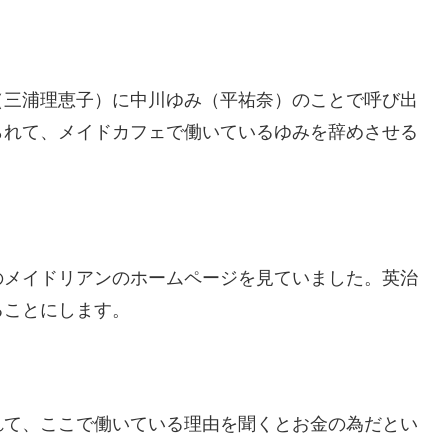
（三浦理恵子）に中川ゆみ（平祐奈）のことで呼び出
られて、メイドカフェで働いているゆみを辞めさせる
のメイドリアンのホームページを見ていました。英治
ることにします。
れて、ここで働いている理由を聞くとお金の為だとい