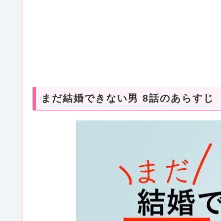
まだ結婚できない男 8話のあらすじ