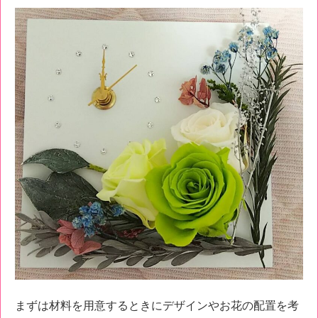
まずは材料を用意するときにデザインやお花の配置を考