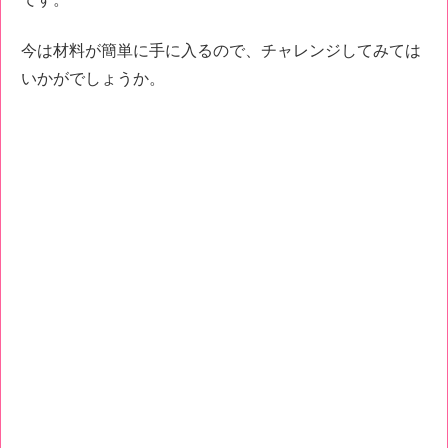
今は材料が簡単に手に入るので、チャレンジしてみては
いかがでしょうか。