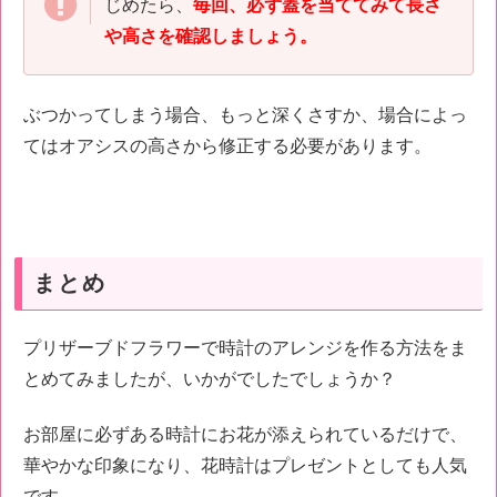
じめたら、
毎回、必ず蓋を当ててみて長さ
や高さを確認しましょう。
ぶつかってしまう場合、もっと深くさすか、場合によっ
てはオアシスの高さから修正する必要があります。
まとめ
プリザーブドフラワーで時計のアレンジを作る方法をま
とめてみましたが、いかがでしたでしょうか？
お部屋に必ずある時計にお花が添えられているだけで、
華やかな印象になり、花時計はプレゼントとしても人気
です。