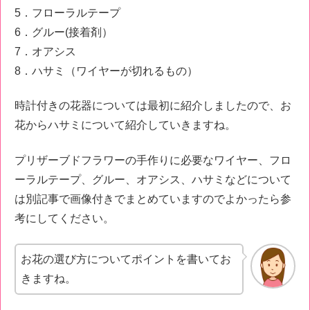
5．フローラルテープ
6．グルー(接着剤）
7．オアシス
8．ハサミ（ワイヤーが切れるもの）
時計付きの花器については最初に紹介しましたので、お
花からハサミについて紹介していきますね。
プリザーブドフラワーの手作りに必要なワイヤー、フロ
ーラルテープ、グルー、オアシス、ハサミなどについて
は別記事で画像付きでまとめていますのでよかったら参
考にしてください。
お花の選び方についてポイントを書いてお
きますね。