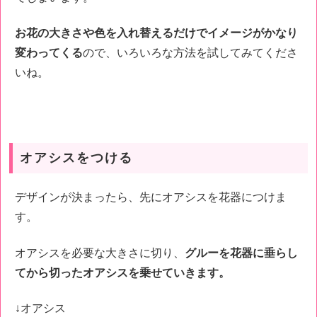
お花の大きさや色を入れ替えるだけでイメージがかなり
変わってくる
ので、いろいろな方法を試してみてくださ
いね。
オアシスをつける
デザインが決まったら、先にオアシスを花器につけま
す。
オアシスを必要な大きさに切り、
グルーを花器に垂らし
てから切ったオアシスを乗せていきます。
↓オアシス