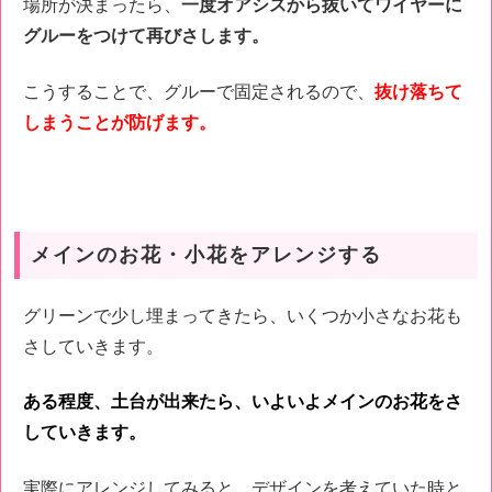
場所が決まったら、
一度オアシスから抜いてワイヤーに
グルーをつけて再びさします。
こうすることで、グルーで固定されるので、
抜け落ちて
しまうことが防げます。
メインのお花・小花をアレンジする
グリーンで少し埋まってきたら、いくつか小さなお花も
さしていきます。
ある程度、土台が出来たら、いよいよメインのお花をさ
していきます。
実際にアレンジしてみると、デザインを考えていた時と