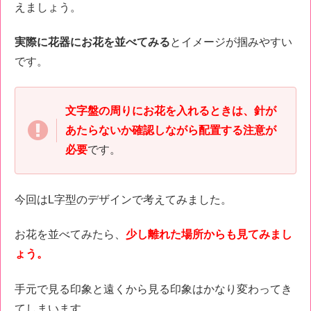
えましょう。
実際に花器にお花を並べてみる
とイメージが掴みやすい
です。
文字盤の周りにお花を入れるときは、針が
あたらないか確認しながら配置する注意が
必要
です。
今回はL字型のデザインで考えてみました。
お花を並べてみたら、
少し離れた場所からも見てみまし
ょう。
手元で見る印象と遠くから見る印象はかなり変わってき
てしまいます。