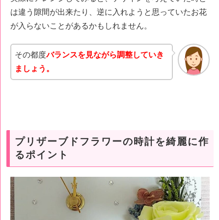
は違う隙間が出来たり、逆に入れようと思っていたお花
が入らないことがあるかもしれません。
その都度
バランスを見ながら調整していき
ましょう。
プリザーブドフラワーの時計を綺麗に作
るポイント