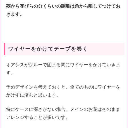
茎から花びらの分くらいの距離は角から離してつけてお
きます。
ワイヤーをかけてテープを巻く
オアシスがグルーで固まる間にワイヤーをかけていきま
す。
予めデザインを考えておくと、全てのものにワイヤーを
かけずに済むと思います。
特にケースに深さがない場合、メインのお花はそのまま
アレンジすることが多いです。