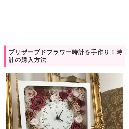
プリザーブドフラワー時計を手作り！時
計の購入方法