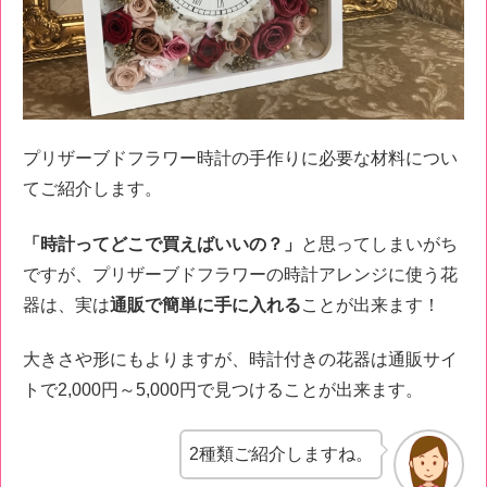
プリザーブドフラワー時計の手作りに必要な材料につい
てご紹介します。
「時計ってどこで買えばいいの？」
と思ってしまいがち
ですが、プリザーブドフラワーの時計アレンジに使う花
器は、実は
通販で簡単に手に入れる
ことが出来ます！
大きさや形にもよりますが、時計付きの花器は通販サイ
トで2,000円～5,000円で見つけることが出来ます。
2種類ご紹介しますね。