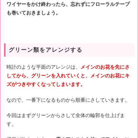
ワイヤーをかけ終わったら、忘れずにフローラルテープ
も巻いておきましょう。
グリーン類をアレンジする
時計のような平面のアレンジは、
メインのお花を先にさ
してから、グリーンを入れていくと、メインのお花にキ
ズがつきやすくなってしまいます。
なので、一番下になるものから順番にさしていきます。
今回はまずグリーンからさして全体の輪郭を仕上げま
す。