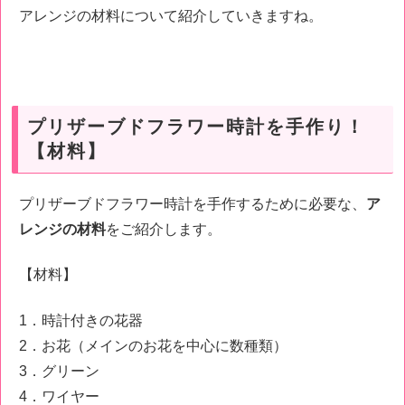
アレンジの材料について紹介していきますね。
プリザーブドフラワー時計を手作り！
【材料】
プリザーブドフラワー時計を手作するために必要な、
ア
レンジの材料
をご紹介します。
【材料】
1．時計付きの花器
2．お花（メインのお花を中心に数種類）
3．グリーン
4．ワイヤー