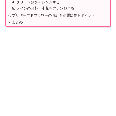
グリーン類をアレンジする
メインのお花・小花をアレンジする
プリザーブドフラワーの時計を綺麗に作るポイント
まとめ