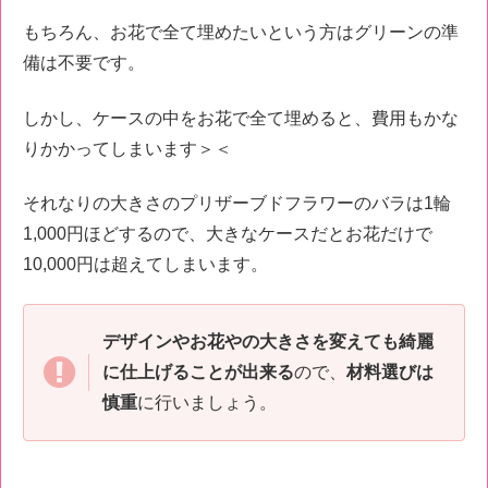
もちろん、お花で全て埋めたいという方はグリーンの準
備は不要です。
しかし、ケースの中をお花で全て埋めると、費用もかな
りかかってしまいます＞＜
それなりの大きさのプリザーブドフラワーのバラは1輪
1,000円ほどするので、大きなケースだとお花だけで
10,000円は超えてしまいます。
デザインやお花やの大きさを変えても綺麗
に仕上げることが出来る
ので、
材料選びは
慎重
に行いましょう。