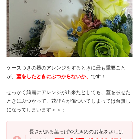
ケースつきの器のアレンジをするときに最も重要こと
が、
蓋をしたときにぶつからないか、
です！
せっかく綺麗にアレンジが出来たとしても、蓋を被せた
ときにぶつかって、花びらが傷ついてしまっては台無し
になってしまいます＞＜；
長さがある葉っぱや大きめのお花をさしは