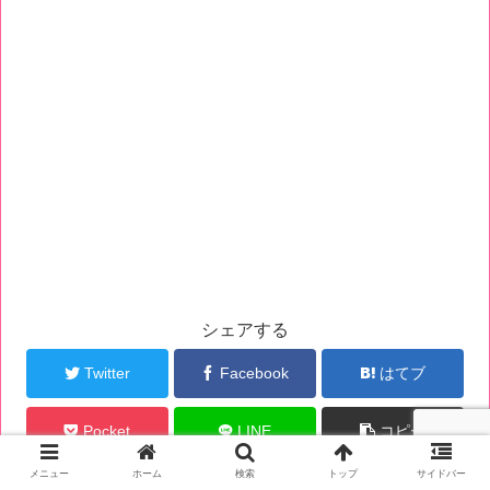
シェアする
Twitter
Facebook
はてブ
Pocket
LINE
コピー
メニュー
ホーム
検索
トップ
サイドバー