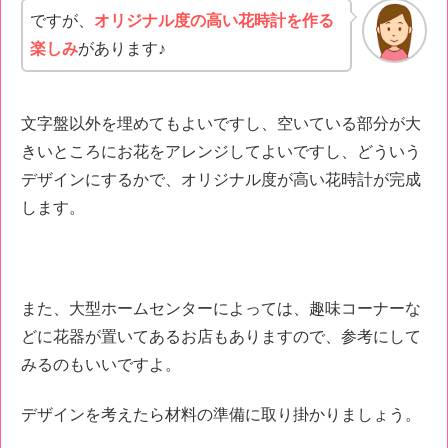
ですが、
オリジナル度の高い花時計を作る
楽しみ
があります♪
文字盤以外を埋めてもよいですし、空いている部分が大
きいところにお花をアレンジしてよいですし、どういう
デザインにするかで、オリジナル度が高い花時計が完成
します。
また、大型ホームセンターによっては、趣味コーナーな
どに花器が置いてあるお店もありますので、参考にして
みるのもいいですよ。
デザインを考えたら材料の準備に取り掛かりましょう。