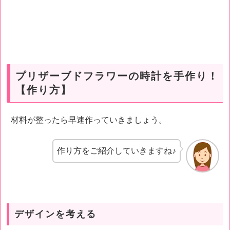
プリザーブドフラワーの時計を手作り！
【作り方】
材料が整ったら早速作っていきましょう。
作り方をご紹介していきますね♪
デザインを考える