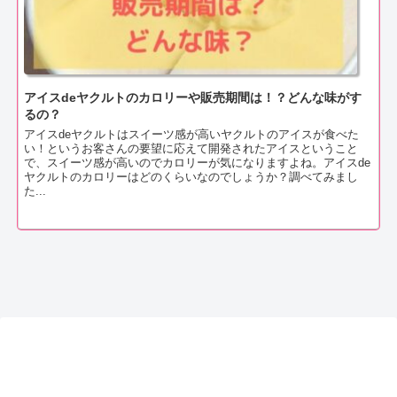
アイスdeヤクルトのカロリーや販売期間は！？どんな味がす
るの？
アイスdeヤクルトはスイーツ感が高いヤクルトのアイスが食べた
い！というお客さんの要望に応えて開発されたアイスということ
で、スイーツ感が高いのでカロリーが気になりますよね。アイスde
ヤクルトのカロリーはどのくらいなのでしょうか？調べてみまし
た...