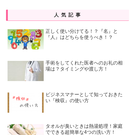
人気記事
正しく使い分けてる！？『名』と
『人』はどちらを使うべき！？
手術をしてくれた医者へのお礼の相
場は？タイミングや渡し方！
ビジネスマナーとして知っておきた
い『検収』の使い方
タオルが臭いときは熱湯処理！家庭
でできる超簡単な4つの洗い方！