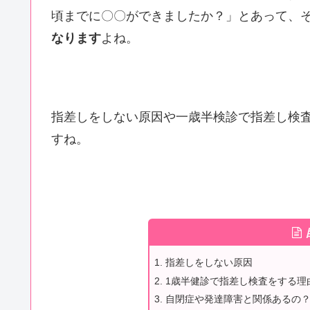
頃までに〇〇ができましたか？」とあって、
なります
よね。
指差しをしない原因や一歳半検診で指差し検
すね。
指差しをしない原因
1歳半健診で指差し検査をする理
自閉症や発達障害と関係あるの