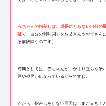
赤ちゃんの指差しは、成長にともない自分の
証
で、自分の興味関心をお父さんやお母さん
る前段階なのです。
時期としては、赤ちゃんがつかまり立ちや伝
囲や視界が広がっているからですね。
だから、指差しをしない原因は、まだ赤ちゃ