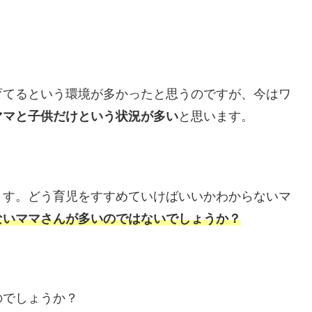
育てるという環境が多かったと思うのですが、今はワ
ママと子供だけという状況が多い
と思います。
ます。どう育児をすすめていけばいいかわからないマ
ないママさんが多いのではないでしょうか？
のでしょうか？