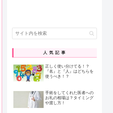
人気記事
正しく使い分けてる！？
『名』と『人』はどちらを
使うべき！？
手術をしてくれた医者への
お礼の相場は？タイミング
や渡し方！