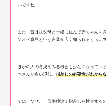
いですね。
また、昔は祖父母と一緒に住んで赤ちゃんを
ンオペ育児という言葉が広く知られるくらい
ほかの人の育児をみる機会も少なくなってい
マさんが多い現代、
指差しの必要性がわから
では、なぜ、一歳半検診で指差しを検査する