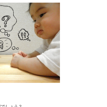
ぜでしょう？