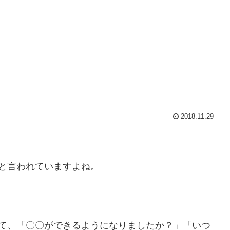
2018.11.29
と言われていますよね。
って、「〇〇ができるようになりましたか？」「いつ