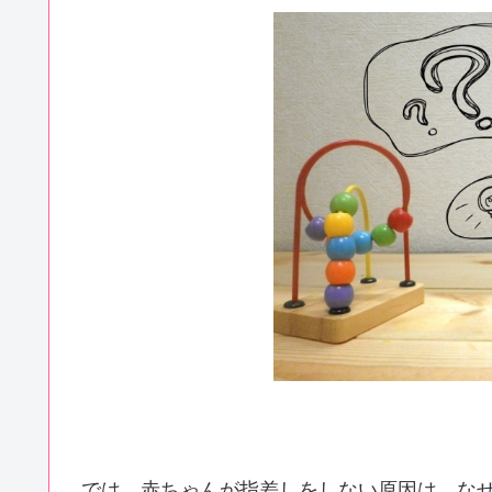
では、赤ちゃんが指差しをしない原因は、な