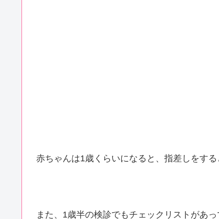
赤ちゃんは1歳くらいになると、指差しをする
また、1歳半の検診でもチェックリストがあ