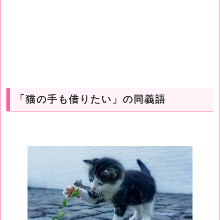
「猫の手も借りたい」の同義語