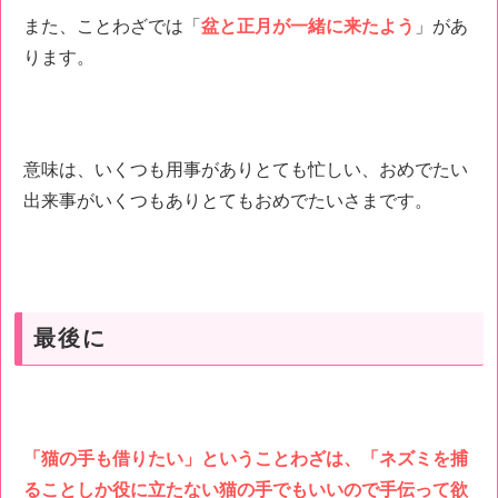
また、ことわざでは「
盆と正月が一緒に来たよう
」があ
ります。
意味は、いくつも用事がありとても忙しい、おめでたい
出来事がいくつもありとてもおめでたいさまです。
最後に
「猫の手も借りたい」ということわざは、「ネズミを捕
ることしか役に立たない猫の手でもいいので手伝って欲