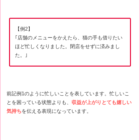
【例2】
｢店舗のメニューをかえたら、猫の手も借りたい
ほど忙しくなりました。閉店をせずに済みまし
た。｣
前記例1のように忙しいことを表しています。忙しいこ
とを困っている状態よりも、
収益が上がりとても嬉しい
気持ち
を伝える表現になっています。