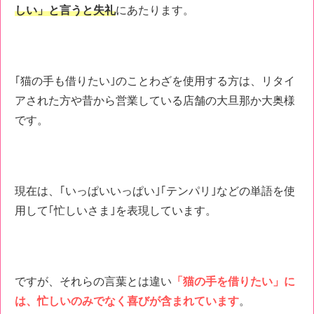
しい」と言うと失礼
にあたります。
｢猫の手も借りたい｣のことわざを使用する方は、リタイ
アされた方や昔から営業している店舗の大旦那か大奥様
です。
現在は、｢いっぱいいっぱい｣｢テンパリ｣などの単語を使
用して｢忙しいさま｣を表現しています。
ですが、それらの言葉とは違い
「猫の手を借りたい」に
は、忙しいのみでなく喜びが含まれています
。