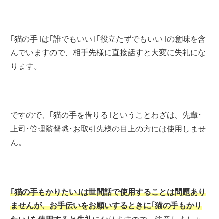
｢猫の手｣は｢誰でもいい｣｢役立たずでもいい｣の意味を含
んでいますので、相手先様に直接話すと大変に失礼にな
ります。
ですので、｢猫の手を借りる｣ということわざは、先輩･
上司･管理監督職･お取引先様の目上の方には使用しませ
ん。
｢猫の手もかりたい｣は世間話で使用することは問題あり
ませんが、お手伝いをお願いするときに｢猫の手もかり