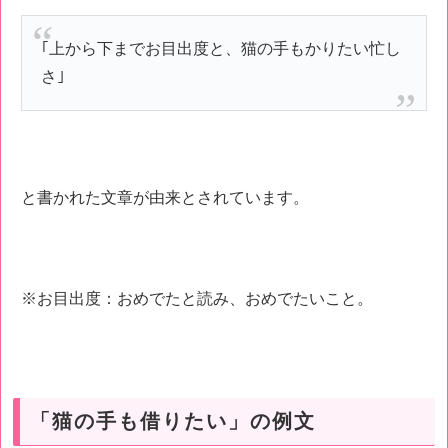
｢上から下までお目出度と、猫の手もかりたい忙し
さ｣
と書かれた文章が由来とされています。
※お目出度：おめでたと読み、おめでたいこと。
「猫の手も借りたい」の例文