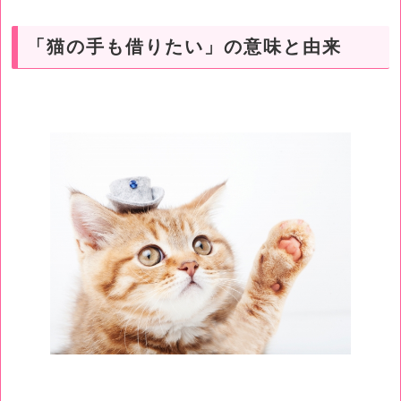
「猫の手も借りたい」の意味と由来