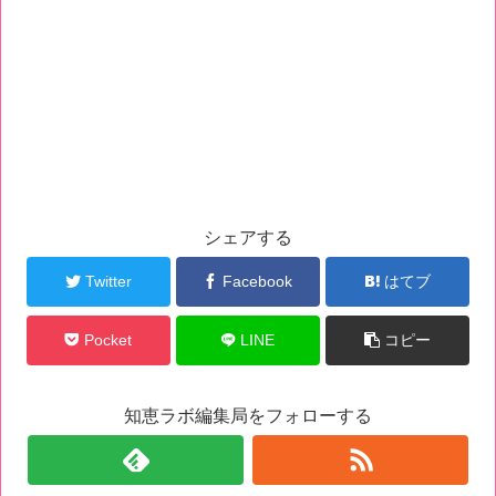
シェアする
Twitter
Facebook
はてブ
Pocket
LINE
コピー
知恵ラボ編集局をフォローする