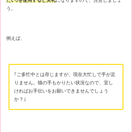
たい｣を使用すると失礼
になりますので、注意しましょ
う。
例えば、
｢ご多忙中とは存じますが、現在大忙しで手が足
りません。猫の手もかりたい状況なので、宜し
ければお手伝いをお願いできませんでしょう
か？｣