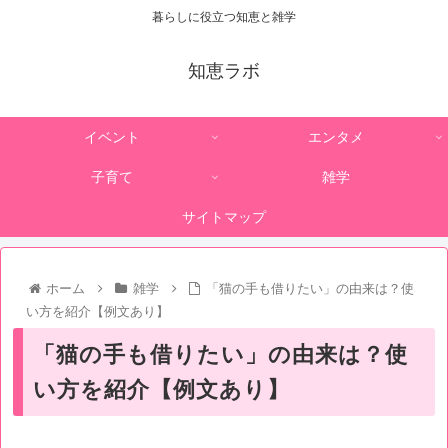
暮らしに役立つ知恵と雑学
知恵ラボ
イベント
エンタメ
子育て
雑学
サイトマップ
ホーム
雑学
「猫の手も借りたい」の由来は？使
い方を紹介【例文あり】
「猫の手も借りたい」の由来は？使
い方を紹介【例文あり】