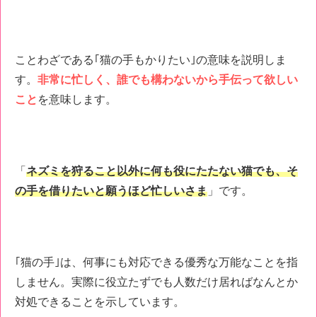
ことわざである｢猫の手もかりたい｣の意味を説明しま
す。
非常に忙しく、誰でも構わないから手伝って欲しい
こと
を意味します。
「
ネズミを狩ること以外に何も役にたたない猫でも、そ
の手を借りたいと願うほど忙しいさま
」です。
｢猫の手｣は、何事にも対応できる優秀な万能なことを指
しません。実際に役立たずでも人数だけ居ればなんとか
対処できることを示しています。