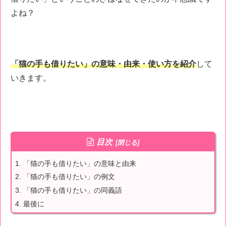
よね？
「猫の手も借りたい」の意味・由来・使い方を紹介
して
いきます。
目次
「猫の手も借りたい」の意味と由来
「猫の手も借りたい」の例文
「猫の手も借りたい」の同義語
最後に