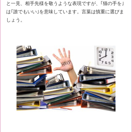
と一見、相手先様を敬うような表現ですが、｢猫の手を｣
は｢誰でもいい｣を意味しています。言葉は慎重に選びま
しょう。