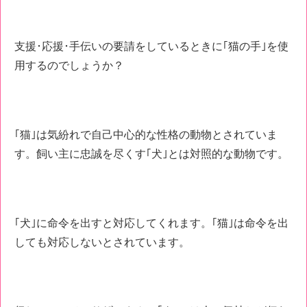
支援･応援･手伝いの要請をしているときに｢猫の手｣を使
用するのでしょうか？
｢猫｣は気紛れで自己中心的な性格の動物とされていま
す。飼い主に忠誠を尽くす｢犬｣とは対照的な動物です。
｢犬｣に命令を出すと対応してくれます。｢猫｣は命令を出
しても対応しないとされています。