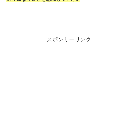
スポンサーリンク