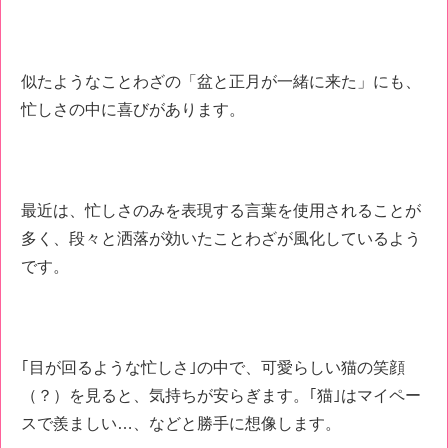
似たようなことわざの「盆と正月が一緒に来た」にも、
忙しさの中に喜びがあります。
最近は、忙しさのみを表現する言葉を使用されることが
多く、段々と洒落が効いたことわざが風化しているよう
です。
｢目が回るような忙しさ｣の中で、可愛らしい猫の笑顔
（？）を見ると、気持ちが安らぎます。｢猫｣はマイペー
スで羨ましい…、などと勝手に想像します。