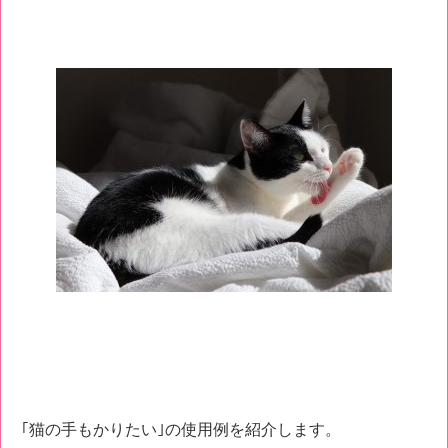
｢猫の手もかりたい｣の使用例を紹介します。