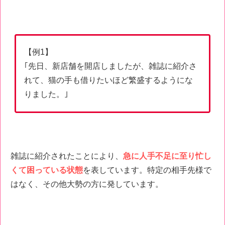
【例1】
｢先日、新店舗を開店しましたが、雑誌に紹介さ
れて、猫の手も借りたいほど繁盛するようにな
りました。｣
雑誌に紹介されたことにより、
急に人手不足に至り忙し
くて困っている状態
を表しています。特定の相手先様で
はなく、その他大勢の方に発しています。