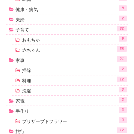
8
健康・病気
2
夫婦
82
子育て
9
おもちゃ
58
赤ちゃん
21
家事
2
掃除
12
料理
3
洗濯
2
家電
3
手作り
3
プリザーブドフラワー
12
旅行