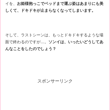
イを、
お姫様抱っこでベッドまで運ぶ姿はあまりにも美
しくて、ドキドキが止まらなくなってしまいます。
そして、ラストシーンは、もっとドキドキするような場
面で終わるのですが…。
ソンイは、いったいどうしてあ
んなことをしたのでしょう？
スポンサーリンク