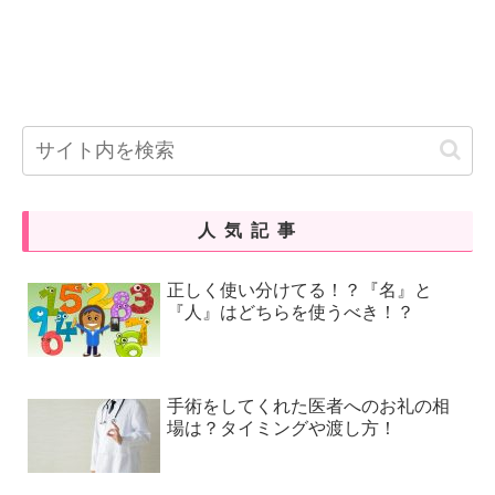
人気記事
正しく使い分けてる！？『名』と
『人』はどちらを使うべき！？
手術をしてくれた医者へのお礼の相
場は？タイミングや渡し方！