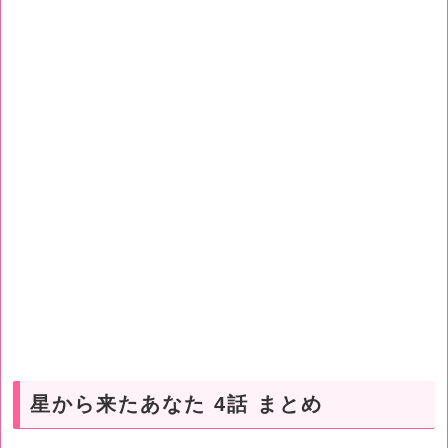
星から来たあなた 4話 まとめ