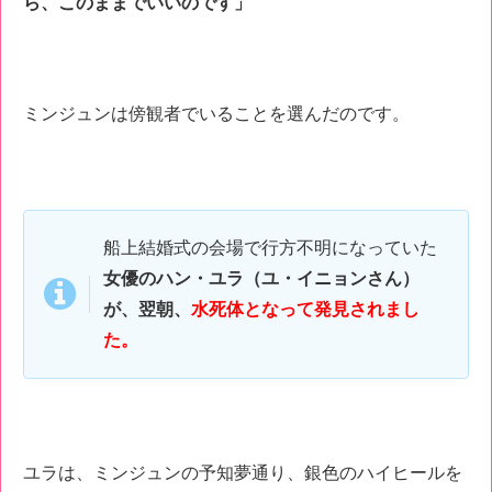
ら、このままでいいのです」
ミンジュンは傍観者でいることを選んだのです。
船上結婚式の会場で行方不明になっていた
女優のハン・ユラ（ユ・イニョンさん）
が、翌朝、
水死体となって発見されまし
た。
ユラは、ミンジュンの予知夢通り、銀色のハイヒールを