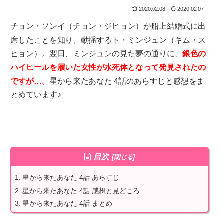
2020.02.08
2020.02.07
チョン・ソンイ（チョン・ジヒョン）が船上結婚式に出
席したことを知り、動揺するト・ミンジュン（キム・ス
ヒョン）。翌日、ミンジュンの見た夢の通りに、
銀色の
ハイヒールを履いた女性が水死体となって発見されたの
ですが…。
星から来たあなた 4話のあらすじと感想をま
とめています♪
目次
星から来たあなた 4話 あらすじ
星から来たあなた 4話 感想と見どころ
星から来たあなた 4話 まとめ