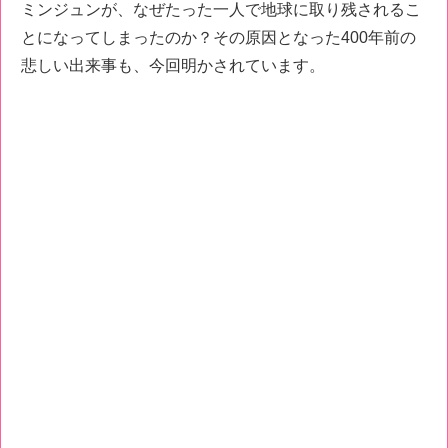
ミンジュンが、なぜたった一人で地球に取り残されるこ
とになってしまったのか？その原因となった400年前の
悲しい出来事も、今回明かされています。