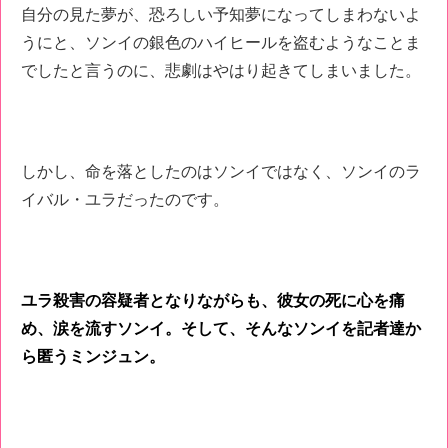
自分の見た夢が、恐ろしい予知夢になってしまわないよ
うにと、ソンイの銀色のハイヒールを盗むようなことま
でしたと言うのに、悲劇はやはり起きてしまいました。
しかし、命を落としたのはソンイではなく、ソンイのラ
イバル・ユラだったのです。
ユラ殺害の容疑者となりながらも、彼女の死に心を痛
め、涙を流すソンイ。そして、そんなソンイを記者達か
ら匿うミンジュン。