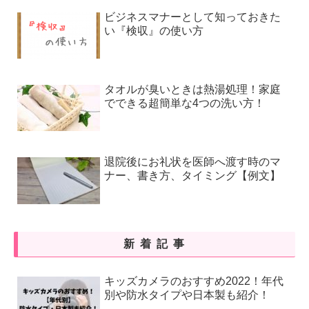
ビジネスマナーとして知っておきた
い『検収』の使い方
タオルが臭いときは熱湯処理！家庭
でできる超簡単な4つの洗い方！
退院後にお礼状を医師へ渡す時のマ
ナー、書き方、タイミング【例文】
新着記事
キッズカメラのおすすめ2022！年代
別や防水タイプや日本製も紹介！