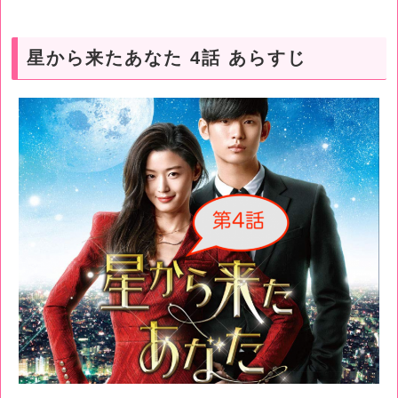
星から来たあなた 4話 あらすじ