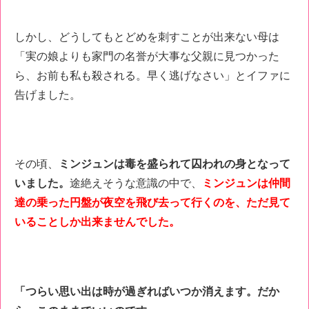
しかし、どうしてもとどめを刺すことが出来ない母は
「実の娘よりも家門の名誉が大事な父親に見つかった
ら、お前も私も殺される。早く逃げなさい」とイファに
告げました。
その頃、
ミンジュンは毒を盛られて囚われの身となって
いました。
途絶えそうな意識の中で、
ミンジュンは仲間
達の乗った円盤が夜空を飛び去って行くのを、ただ見て
いることしか出来ませんでした。
「つらい思い出は時が過ぎればいつか消えます。だか