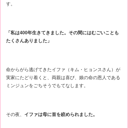
す。
「私は400年生きてきました。その間にはむごいことも
たくさんありました」
命からがら逃げてきたイファ（キム・ヒョンスさん）が
実家にたどり着くと、両親は喜び、娘の命の恩人である
ミンジュンをごちそうでもてなします。
その夜、
イファは母に首を絞められました。