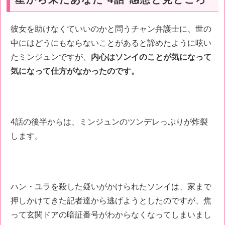
彼女を助けなくていいのかと問うチャン弁護士に、世の
中にはどうにもならないことがあると諦めたように呟い
たミンジュンですが、
内心はソンイのことが気になって
気になって仕方がなかったのです。
4話の後半からは、ミンジュンのツンデレっぷりが炸裂
します。
ハン・ユラを殺した疑いがかけられたソンイは、家まで
押しかけてきた記者達から逃げようとしたのですが、焦
って玄関ドアの暗証番号がわからなくなってしまいまし