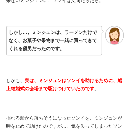
来ないミンジュンに、ソンイは文句たらたら。
しかし…。ミンジュンは、ラーメンだけで
なく、お菓子や果物まで一緒に買ってきて
くれる優男だったのです。
しかも、
実は、ミンジュンはソンイを助けるために、船
上結婚式の会場まで駆けつけていたのです
。
揺れる船から落ちそうになったソンイを、ミンジュンが
時を止めて助けたのですが…。気を失ってしまったソン