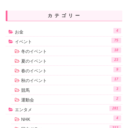
カテゴリー
4
お金
75
イベント
18
冬のイベント
23
夏のイベント
9
春のイベント
17
秋のイベント
3
競馬
2
運動会
281
エンタメ
4
NHK
212