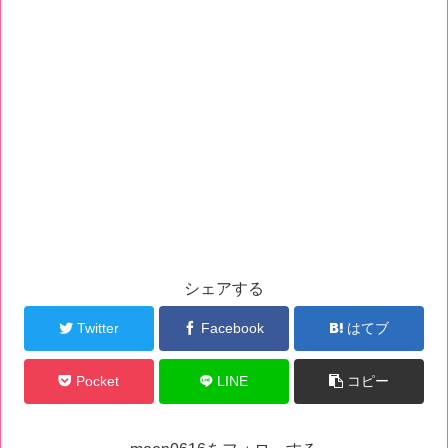
シェアする
Twitter
Facebook
はてブ
Pocket
LINE
コピー