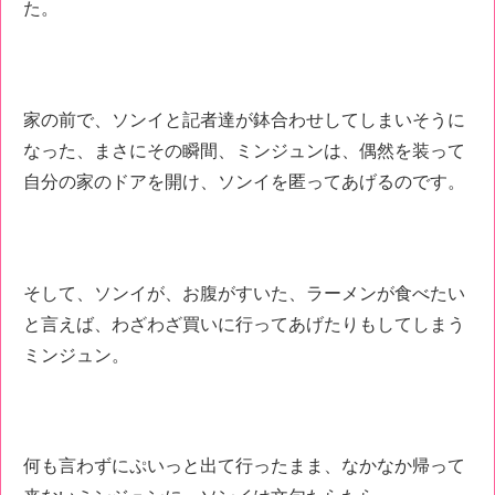
た。
家の前で、ソンイと記者達が鉢合わせしてしまいそうに
なった、まさにその瞬間、ミンジュンは、偶然を装って
自分の家のドアを開け、ソンイを匿ってあげるのです。
そして、ソンイが、お腹がすいた、ラーメンが食べたい
と言えば、わざわざ買いに行ってあげたりもしてしまう
ミンジュン。
何も言わずにぷいっと出て行ったまま、なかなか帰って