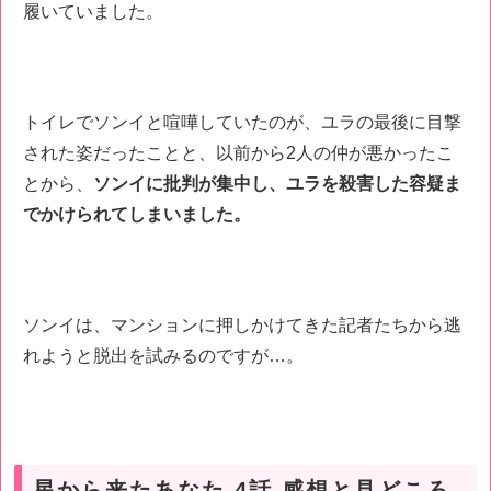
履いていました。
トイレでソンイと喧嘩していたのが、ユラの最後に目撃
された姿だったことと、以前から2人の仲が悪かったこ
とから、
ソンイに批判が集中し、ユラを殺害した容疑ま
でかけられてしまいました。
ソンイは、マンションに押しかけてきた記者たちから逃
れようと脱出を試みるのですが…。
星から来たあなた 4話 感想と見どころ