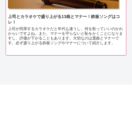
上司とカラオケで盛り上がる13曲とマナー！鉄板ソングはコ
レ！
上司が同席するカラオケだと年代も違うし、何を歌っていいのかわ
からいですよね。また、マナーを守らないと恥をかくことになりま
すし、評価が下がることもあります。大切なのは選曲とマナーで
す。必ず盛り上がる鉄板ソングやマナーについて紹介します。