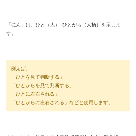
「にん」は、ひと（人）･ひとがら（人柄）を示しま
す。
例えば、
「ひとを見て判断する」
「ひとがらを見て判断する」
「ひとに左右される」
「ひとがらに左右される」などと使用します。