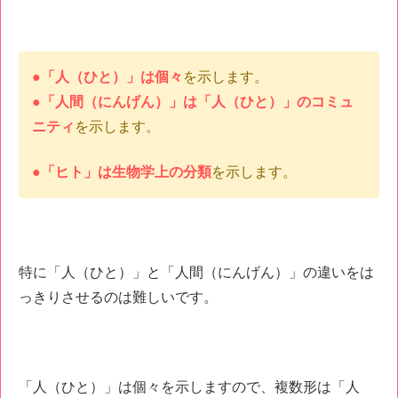
●「人（ひと）」は個々
を示します。
●「人間（にんげん）」は「人（ひと）」のコミュ
ニティ
を示します。
●「ヒト」は生物学上の分類
を示します。
特に「人（ひと）」と「人間（にんげん）」の違いをは
っきりさせるのは難しいです。
「人（ひと）」は個々を示しますので、複数形は「人