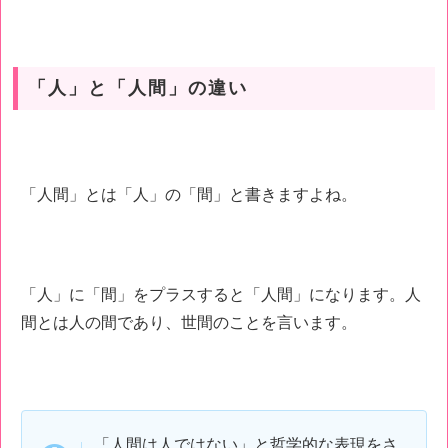
「人」と「人間」の違い
「人間」とは「人」の「間」と書きますよね。
「人」に「間」をプラスすると「人間」になります。人
間とは人の間であり、世間のことを言います。
「人間は人ではない」と哲学的な表現をさ