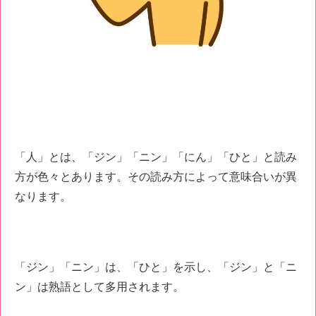
「人」とは、「ジン」「ニン」「にん」「ひと」と読み
方が色々とあります。その読み方によって意味合いが異
なります。
「ジン」「ニン」は、「ひと」を示し、「ジン」と「ニ
ン」は熟語として多用されます。