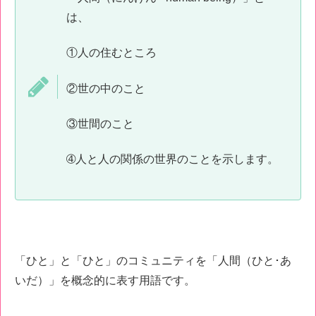
は、
①人の住むところ
②世の中のこと
③世間のこと
➃人と人の関係の世界のことを示します。
「ひと」と「ひと」のコミュニティを「人間（ひと･あ
いだ）」を概念的に表す用語です。