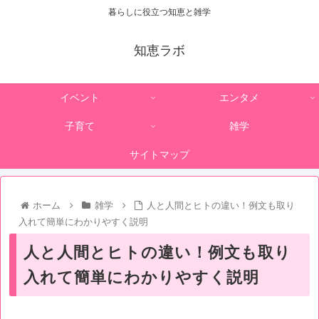
暮らしに役立つ知恵と雑学
知恵ラボ
イベント
エンタメ
子育て
雑学
サイトマップ
ホーム
雑学
人と人間とヒトの違い！例文も取り
入れて簡単にわかりやすく説明
人と人間とヒトの違い！例文も取り
入れて簡単にわかりやすく説明