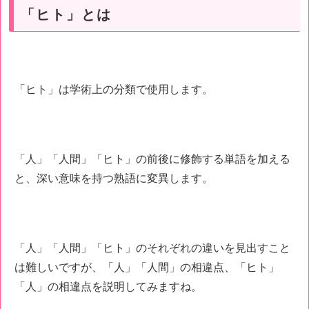
「ヒト」とは
「ヒト」は学術上の分類で使用します。
「人」「人間」「ヒト」の前後に修飾する単語を加える
と、深い意味を持つ熟語に変異します。
「人」「人間」「ヒト」のそれぞれの違いを見出すこと
は難しいですが、「人」「人間」の相違点、「ヒト」
「人」の相違点を説明してみますね。