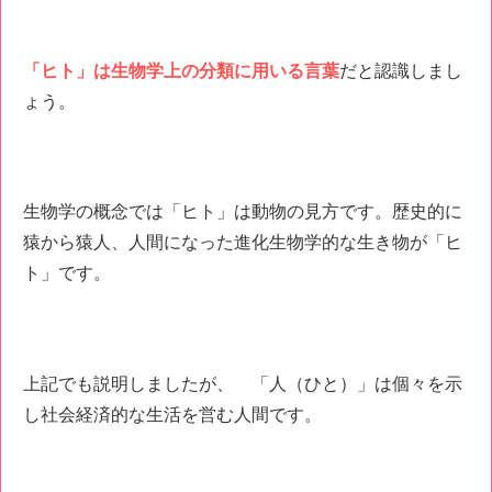
「ヒト」は生物学上の分類に用いる言葉
だと認識しまし
ょう。
生物学の概念では「ヒト」は動物の見方です。歴史的に
猿から猿人、人間になった進化生物学的な生き物が「ヒ
ト」です。
上記でも説明しましたが、 「人（ひと）」は個々を示
し社会経済的な生活を営む人間です。