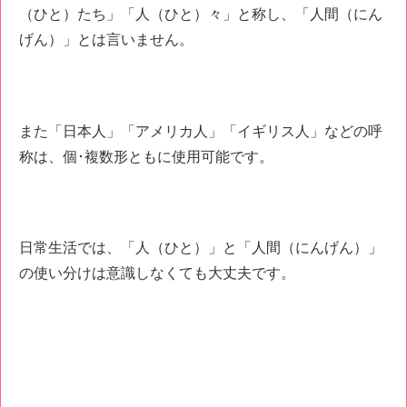
（ひと）たち」「人（ひと）々」と称し、「人間（にん
げん）」とは言いません。
また「日本人」「アメリカ人」「イギリス人」などの呼
称は、個･複数形ともに使用可能です。
日常生活では、「人（ひと）」と「人間（にんげん）」
の使い分けは意識しなくても大丈夫です。