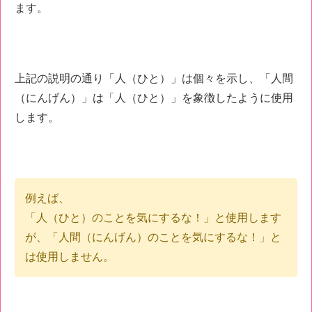
ます。
上記の説明の通り「人（ひと）」は個々を示し、「人間
（にんげん）」は「人（ひと）」を象徴したように使用
します。
例えば、
「人（ひと）のことを気にするな！」と使用します
が、「人間（にんげん）のことを気にするな！」と
は使用しません。