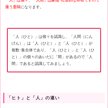
「人」は個々、「人間」は象徴･社会的な存在ですので
違う意味
になります。
「人（ひと）」は個々を認識し、「人間（にん
げん）」は「人（ひと）」と「人（ひと）」が
複数･集合体であり、「人（ひと）」と「人（ひ
と）」の個々のあいだに「間」があるので「人
間」であると認識してみましょう。
「ヒト」と「人」の違い