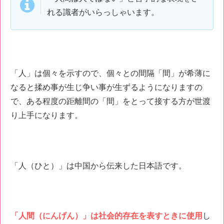
れる識者がいらっしゃいます。
「人」は個々を示すので、個々との間隔「間」が希薄に
なると揉め事が生じ争い事が生ずるようになりますの
で、ある程度の距離間の「間」をとって接する方が世渡
り上手になります。
「人（ひと）」は中国から伝来した日本語です。
「人間（にんげん）」は社会的存在を表すときに使用
し