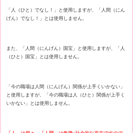
「人（ひと）でなし！」と使用しますが、「人間（にん
げん）でなし！」とは使用しません。
また、「人間（にんげん）国宝」と使用しますが、「人
（ひと）国宝」とは使用しません。
「今の職場は人間（にんげん）関係が上手くいかない」
と使用しますが、「今の職場は人（ひと）関係が上手く
いかない」とは使用しません。