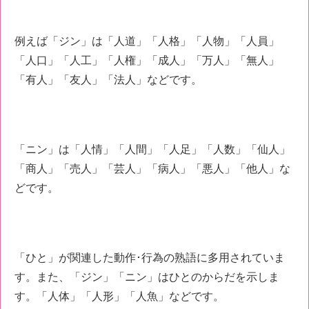
例えば「ジン」は「人道」「人格」「人物」「人員」
「人口」「人工」「人権」「成人」「万人」「無人」
「有人」「友人」「法人」などです。
「ニン」は「人情」「人間」「人足」「人数」「仙人」
「商人」「売人」「芸人」「病人」「悪人」「他人」な
どです。
「ひと」が関連した動作･行為の熟語に多用されていま
す。また、「ジン」「ニン」はひとのからだを示しま
す。「人体」「人形」「人魚」などです。