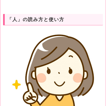
「人」の読み方と使い方