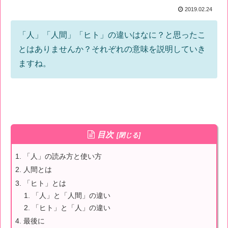
2019.02.24
「人」「人間」「ヒト」の違いはなに？と思ったこ
とはありませんか？それぞれの意味を説明していき
ますね。
目次
「人」の読み方と使い方
人間とは
「ヒト」とは
「人」と「人間」の違い
「ヒト」と「人」の違い
最後に