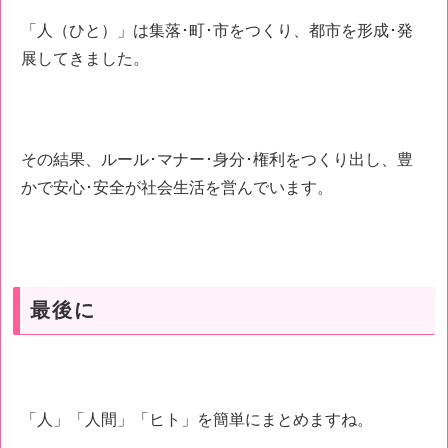
「人（ひと）」は集落･町･市をつくり、都市を形成･発
展してきました。
その結果、ルール･マナー･身分･権利をつくり出し、豊
かで安心･安全が社会生活を営んでいます。
最後に
「人」「人間」「ヒト」を簡単にまとめますね。