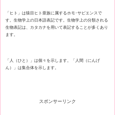
「ヒト」は猿目ヒト亜族に属するホモ･サピエンスで
す。生物学上の日本語表記です。生物学上の分類される
生物表記は、カタカナを用いて表記することが多くあり
ます。
「人（ひと）」は個々を示します。「人間（にんげ
ん）」は集合体を示します。
スポンサーリンク