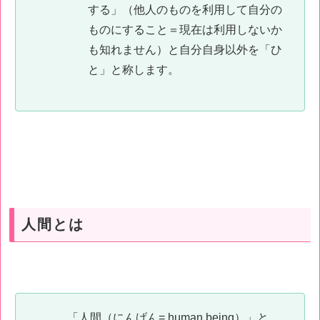
する」（他人のものを利用して自分の
ものにすること＝現在は利用しないか
も知れません）と自分自身以外を「ひ
と」と称します。
人間とは
「人間（にんげん= human being）」と