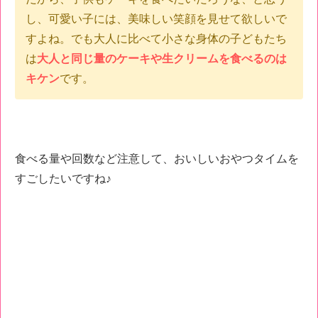
し、
可愛い子には、美味しい笑顔を見せて欲しいで
すよね。でも大人に比べて小さな身体の子どもたち
は
大人と同じ量のケーキや生クリームを食べるのは
キケン
です。
食べる量や回数など注意して、おいしいおやつタイムを
すごしたいですね♪