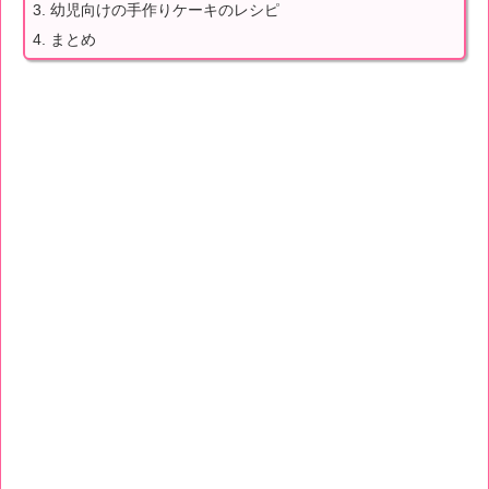
幼児向けの手作りケーキのレシピ
まとめ