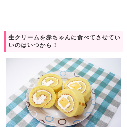
生クリームを赤ちゃんに食べてさせてい
いのはいつから！