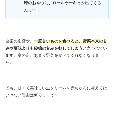
時のおやつに、ロールケーキ
とか出てくる
んです！
虫歯の影響や、
一度甘いものを食べると、野菜本来の甘
みや薄味よりも砂糖の甘みを欲してしまう
と言われてい
ます。
案の定、あまり野菜を食べてくれなくなりまし
た。
でも、甘くて美味しい生クリームを赤ちゃんに与えては
いけない理由は何でしょう？