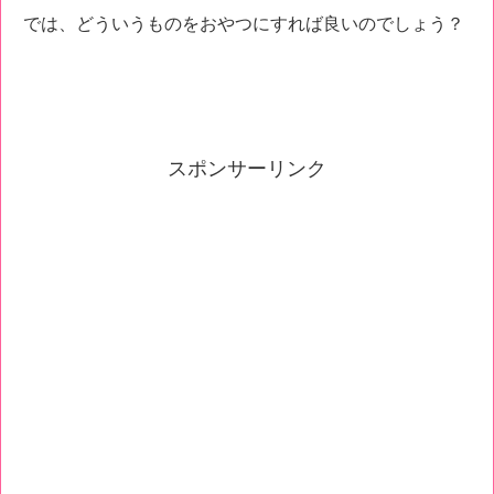
では、どういうものをおやつにすれば良いのでしょう？
スポンサーリンク