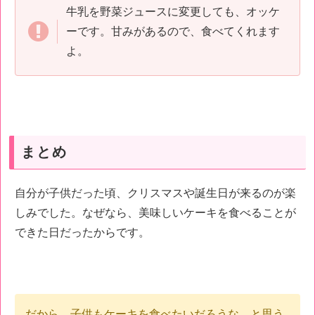
牛乳を野菜ジュースに変更しても、オッケ
ーです。甘みがあるので、食べてくれます
よ。
まとめ
自分が子供だった頃、クリスマスや誕生日が来るのが楽
しみでした。なぜなら、美味しいケーキを食べることが
できた日だったからです。
だから、子供もケーキを食べたいだろうな、と思う