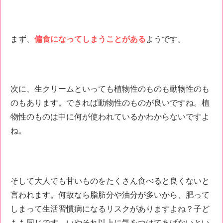
まず、
偏食になってしまうことがある
ようです。
次に、生クリームといっても植物性のものも動物性のも
のもあります。できれば動物性のものが良いですね。植
物性のものは中に何が使われているかわからないですよ
ね。
そして大人でも甘いものをたくさん食べると良くないと
言われます。何故なら脂肪分や油分が多いから、肥って
しまって生活習慣病になるリスクがありますよね？子ど
もも同じです。いやそれ以上に気をつけてあげないとい