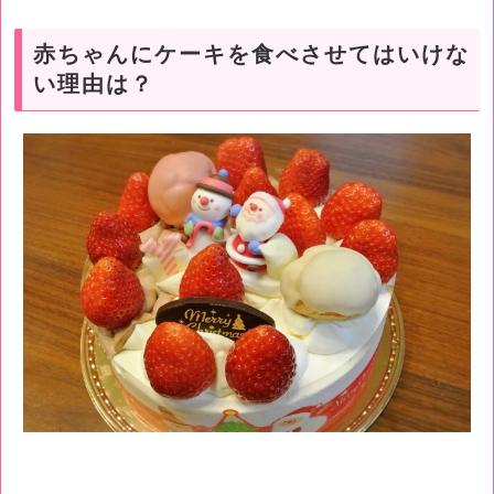
赤ちゃんにケーキを食べさせてはいけな
い理由は？