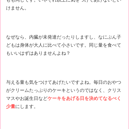
けません。
なぜなら、内臓が未発達だったりしますし、なにぶん子
どもは身体が大人に比べて小さいです。同じ量を食べて
もいいはずはありませんよね？
与える量も気をつけてあげたいですよね。毎日のおやつ
がクリームたっぷりのケーキというのではなく、クリス
マスやお誕生日など
ケーキをあげる日を決めてなるべく
少量
にします。