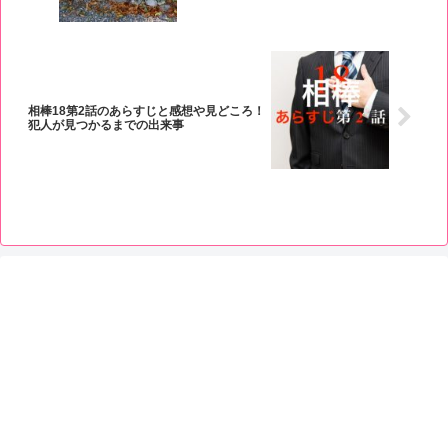
相棒18第2話のあらすじと感想や見どころ！
犯人が見つかるまでの出来事