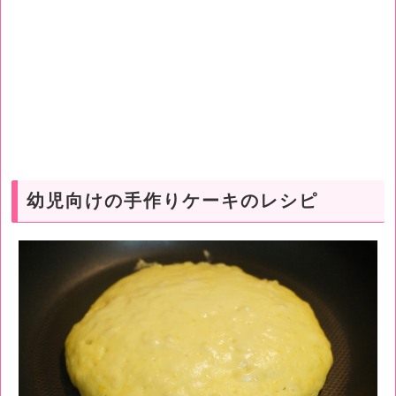
幼児向けの手作りケーキのレシピ