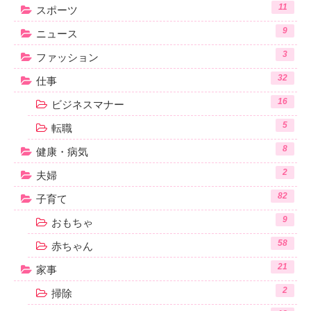
11
スポーツ
9
ニュース
3
ファッション
32
仕事
16
ビジネスマナー
5
転職
8
健康・病気
2
夫婦
82
子育て
9
おもちゃ
58
赤ちゃん
21
家事
2
掃除