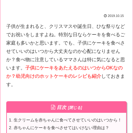
2019.10.15
子供が生まれると、クリスマスや誕生日、ひな祭りなど
でお祝いをしますよね。特別な日ならケーキを食べるご
家庭も多いかと思います。でも、子供にケーキを食べさ
せて
いいのはいつから大丈夫なのか心配になりません
か？食べ物に注意しているママさんは特に気になると思
います。
子供にケーキをあたえるのはいつからOKなの
か？幼児向けのホットケーキのレシピも
紹介
しておきま
す。
目次
生クリームを赤ちゃんに食べてさせていいのはいつから！
赤ちゃんにケーキを食べさせてはいけない理由は？