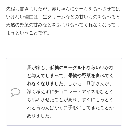
先程も書きましたが、赤ちゃんにケーキを食べさせては
いけない理由は、生クリームなどの甘いものを食べると
天然の野菜の甘みなどをあまり食べてくれなくなってし
まうということです。
我が家も、
低糖のヨーグルトならいいかな
と与えてしまって、果物や野菜を食べてく
れなくなりました
。しかも、旦那さんが、
深く考えずにチョコレートアイスをひとく
ち舐めさせたことがあり、すぐにもっとく
れと言わんばかりに手を出してきたことが
ありました。