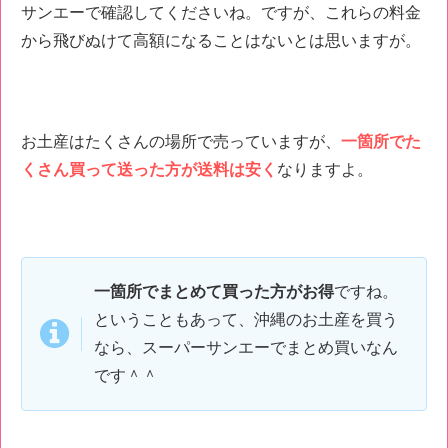
サンエーで確認してくださいね。ですが、これらの料金
から飛びぬけて高額になることはないとは思いますが。
お土産はたくさんの場所で売っていますが、
一箇所でた
くさん買って送った方が送料は安く
なりますよ。
一箇所でまとめて買った方がお得
ですね。
ということもあって、沖縄のお土産を買う
なら、スーパーサンエーでまとめ買いなん
です＾＾