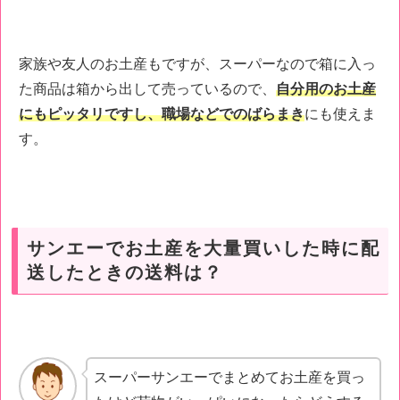
家族や友人のお土産もですが、スーパーなので箱に入っ
た商品は箱から出して売っているので、
自分用のお土産
にもピッタリですし、職場などでのばらまき
にも使えま
す。
サンエーでお土産を大量買いした時に配
送したときの送料は？
スーパーサンエーでまとめてお土産を買っ