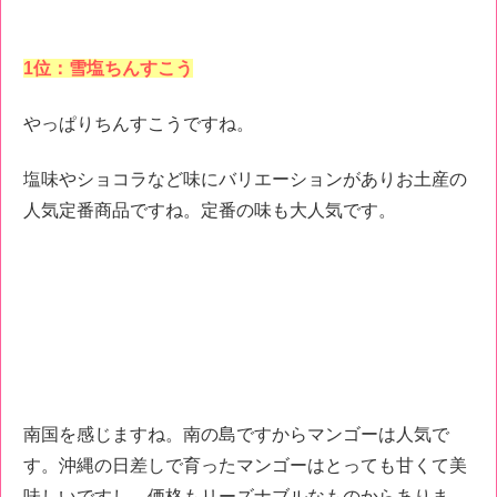
1位：雪塩ちんすこう
やっぱりちんすこうですね。
塩味やショコラなど味にバリエーションがありお土産の
人気定番商品ですね。定番の味も大人気です。
南国を感じますね。南の島ですからマンゴーは人気で
す。沖縄の日差しで育ったマンゴーはとっても甘くて美
味しいですし、価格もリーズナブルなものからありま