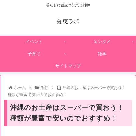
暮らしに役立つ知恵と雑学
知恵ラボ
イベント
エンタメ
子育て
雑学
サイトマップ
ホーム
旅行
沖縄のお土産はスーパーで買おう！
種類が豊富で安いのでおすすめ！
沖縄のお土産はスーパーで買おう！
種類が豊富で安いのでおすすめ！