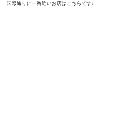
国際通りに一番近いお店はこちらです↓