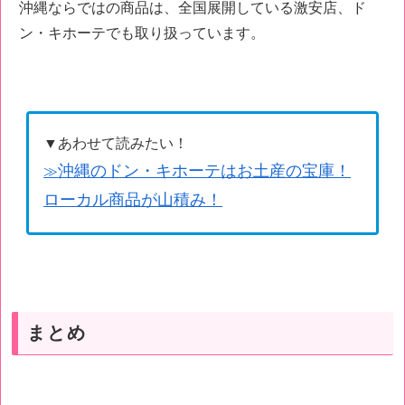
沖縄ならではの商品は、全国展開している激安店、ド
ン・キホーテでも取り扱っています。
▼あわせて読みたい！
沖縄のドン・キホーテはお土産の宝庫！
≫
ローカル商品が山積み！
まとめ