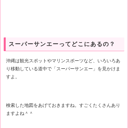
スーパーサンエーってどこにあるの？
沖縄は観光スポットやマリンスポーツなど、いろいろあ
り移動している道中で「スーパーサンエー」を見かけま
すよ。
検索した地図をあげておきますね。すごくたくさんあり
ますよね＾＾