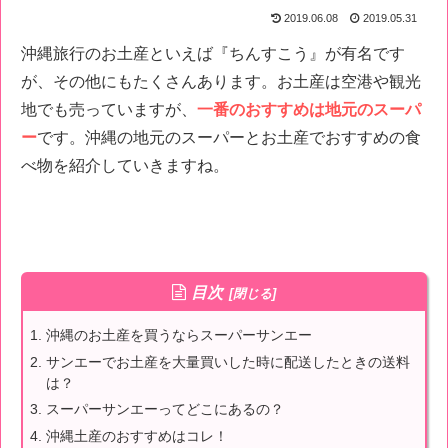
2019.06.08
2019.05.31
沖縄旅行のお土産といえば『ちんすこう』が有名です
が、その他にもたくさんあります。お土産は空港や観光
地でも売っていますが、
一番のおすすめは地元のスーパ
ー
です。沖縄の地元のスーパーとお土産でおすすめの食
べ物を紹介していきますね。
目次
沖縄のお土産を買うならスーパーサンエー
サンエーでお土産を大量買いした時に配送したときの送料
は？
スーパーサンエーってどこにあるの？
沖縄土産のおすすめはコレ！