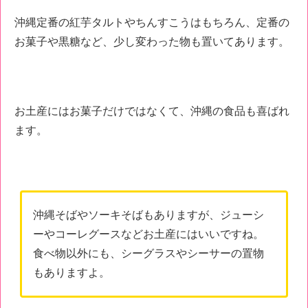
沖縄定番の紅芋タルトやちんすこうはもちろん、定番の
お菓子や黒糖など、少し変わった物も置いてあります。
お土産にはお菓子だけではなくて、沖縄の食品も喜ばれ
ます。
沖縄そばやソーキそばもありますが、ジューシ
ーやコーレグースなどお土産にはいいですね。
食べ物以外にも、シーグラスやシーサーの置物
もありますよ。