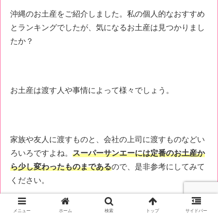
沖縄のお土産をご紹介しました。私の個人的なおすすめ
とランキングでしたが、気になるお土産は見つかりまし
たか？
お土産は渡す人や事情によって様々でしょう。
家族や友人に渡すものと、会社の上司に渡すものなどい
ろいろですよね。
スーパーサンエーには定番のお土産か
ら少し変わったものまである
ので、是非参考にしてみて
ください。
メニュー
ホーム
検索
トップ
サイドバー