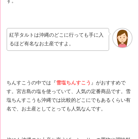
す。
紅芋タルトは沖縄のどこに行っても手に入
るほど有名なお土産ですよ。
ちんすこうの中では『
雪塩ちんすこう
』がおすすめで
す。宮古島の塩を使っていて、人気の定番商品です。雪
塩ちんすこうも沖縄では比較的どこにでもあるくらい有
名で、お土産としてとっても人気なんです。