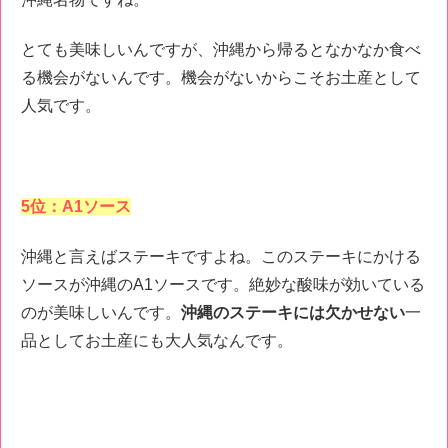
とても美味しいんですが、沖縄から帰るとなかなか食べ
る機会がないんです。機会がないからこそお土産として
人気です。
5位：A1ソース
沖縄と言えばステーキですよね。このステーキにかける
ソースが沖縄のA1ソースです。絶妙な酸味が効いている
のが美味しいんです。
沖縄のステーキには欠かせない
一
品としてお土産にも大人気なんです。