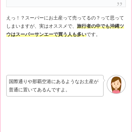
えっ！？スーパーにお土産って売ってるの？って思って
しまいますが、実はオススメで、
旅行者の中でも沖縄ツ
ウはスーパーサンエーで買う人も多い
です。
国際通りや那覇空港にあるようなお土産が
普通に置いてあるんですよ。