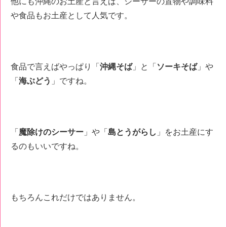
他にも沖縄のお土産と言えば、シーサーの置物や調味料
や食品もお土産として人気です。
食品で言えばやっぱり「
沖縄そば
」と「
ソーキそば
」や
「
海ぶどう
」ですね。
「
魔除けのシーサー
」や「
島とうがらし
」をお土産にす
るのもいいですね。
もちろんこれだけではありません。