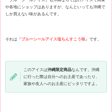
や各地にショップはありますが、なんといっても沖縄で
しか買えない味があるんです。
それは『
ブルーシールアイス塩ちんすこう味
』です。
このアイスは
沖縄限定商品
なんです。沖縄
に行った際は自分へのお土産であったり、
家族や友人へのお土産にピッタリですよ。