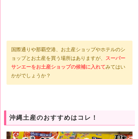
国際通りや那覇空港、お土産ショップやホテルのシ
ョップとお土産を買う場所はありますが、
スーパー
サンエーをお土産ショップの候補に入れて
みてはい
かがでしょうか？
沖縄土産のおすすめはコレ！