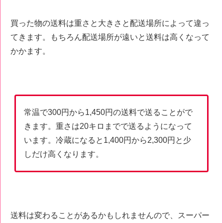
買った物の送料は重さと大きさと配送場所によって違っ
てきます。もちろん配送場所が遠いと送料は高くなって
かかます。
常温で300円から1,450円の送料で送ることがで
きます。重さは20キロまでで送るようになって
います。冷蔵になると1,400円から2,300円と少
しだけ高くなります。
送料は変わることがあるかもしれませんので、スーパー