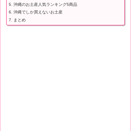
沖縄のお土産人気ランキング5商品
沖縄でしか買えないお土産
まとめ