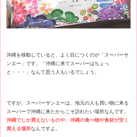
沖縄を移動していると、よく目につくのが「スーパーサ
ンエー」です。「沖縄に来てスーパーはちょっ
と・・・」なんて思う人もいるでしょう。
ですが、スーパーサンエーは、地元の人も買い物に来る
スーパーで沖縄に来たからこそ訪れたい場所なんです。
沖縄でしか買えないものや、沖縄の食べ物や食材が安く
買える場所
なんですよ。