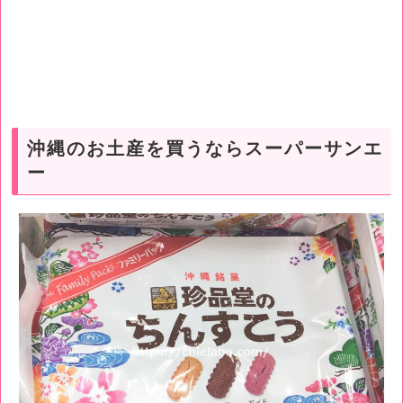
沖縄のお土産を買うならスーパーサンエ
ー