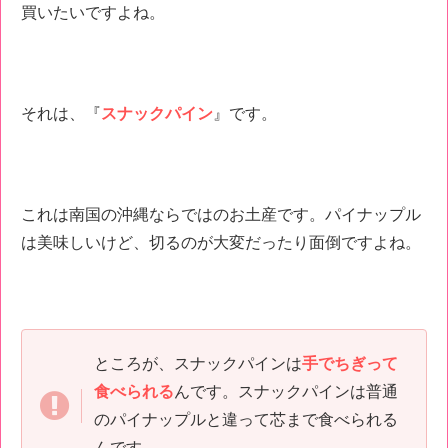
買いたいですよね。
それは、『
スナックパイン
』です。
これは南国の沖縄ならではのお土産です。パイナップル
は美味しいけど、切るのが大変だったり面倒ですよね。
ところが、スナックパインは
手でちぎって
食べられる
んです。スナックパインは普通
のパイナップルと違って芯まで食べられる
んです。