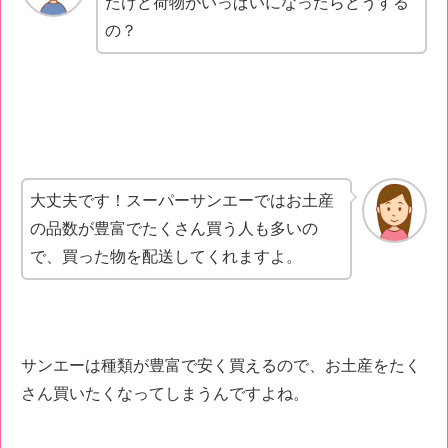
たけど荷物がいっぱいになったらどうする
の？
大丈夫です！スーパーサンエーではお土産
の品数が豊富でたくさん買う人も多いの
で、買った物を配送してくれますよ。
サンエーは種類が豊富で安く買えるので、お土産をたく
さん買いたくなってしまうんですよね。