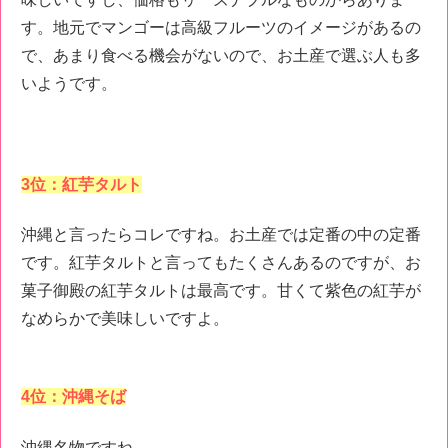
す。地元でマンゴーは高級フルーツのイメージがあるの
で、あまり食べる機会がないので、お土産で選ぶ人も多
いようです。
3位：紅芋タルト
沖縄と言ったらコレですね。お土産では定番の中の定番
です。紅芋タルトと言ってもたくさんあるのですが、お
菓子御殿の紅芋タルトは最高です。甘くて紫色の紅芋が
なめらかで美味しいですよ。
4位：沖縄そば
沖縄名物ですね。