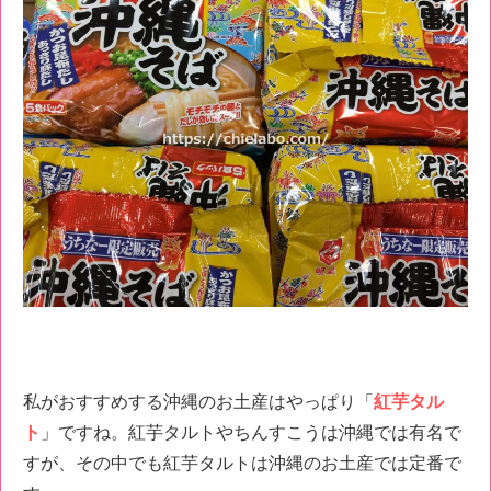
私がおすすめする沖縄のお土産はやっぱり「
紅芋タル
ト
」ですね。紅芋タルトやちんすこうは沖縄では有名で
すが、その中でも紅芋タルトは沖縄のお土産では定番で