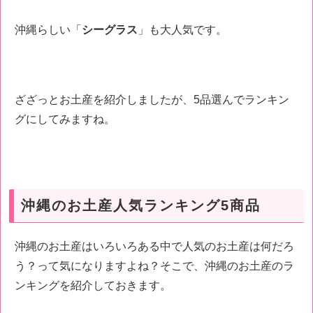
沖縄らしい「
シーグラス
」も大人気です。
ざざっとお土産を紹介しましたが、5品選んでランキン
グにしてみますね。
沖縄のお土産人気ランキング5商品
沖縄のお土産はいろいろある中で人気のお土産は何だろ
う？って気になりますよね？そこで、沖縄のお土産のラ
ンキングを紹介しておきます。