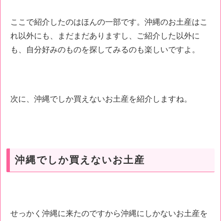
ここで紹介したのはほんの一部です。沖縄のお土産はこ
れ以外にも、まだまだありますし、ご紹介した以外に
も、自分好みのものを探してみるのも楽しいですよ。
次に、沖縄でしか買えないお土産を紹介しますね。
沖縄でしか買えないお土産
せっかく沖縄に来たのですから沖縄にしかないお土産を