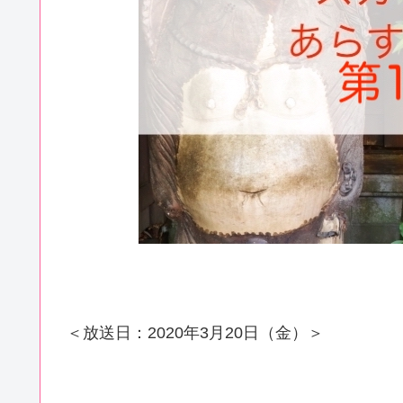
＜放送日：2020年3月20日（金）＞