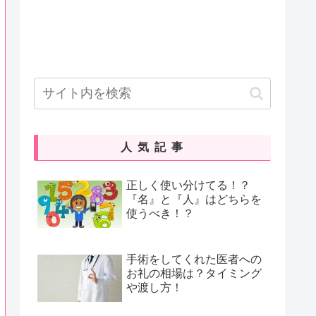
人気記事
正しく使い分けてる！？
『名』と『人』はどちらを
使うべき！？
手術をしてくれた医者への
お礼の相場は？タイミング
や渡し方！