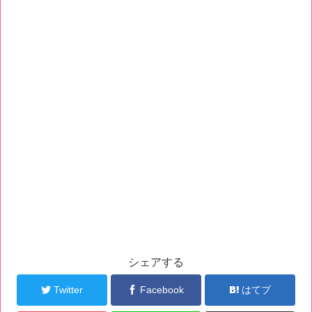
シェアする
Twitter
Facebook
はてブ