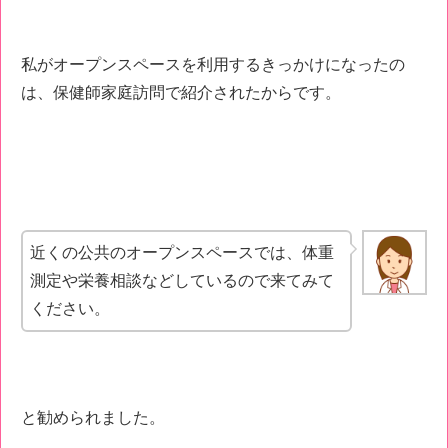
私がオープンスペースを利用するきっかけになったの
は、保健師家庭訪問で紹介されたからです。
近くの公共のオープンスペースでは、体重
測定や栄養相談などしているので来てみて
ください。
と勧められました。