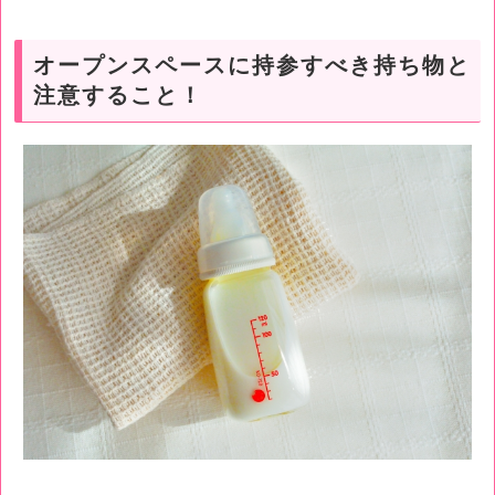
オープンスペースに持参すべき持ち物と
注意すること！