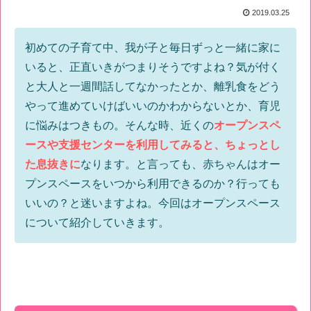
2019.03.25
初めての子育て中、我が子と毎日ずっと一緒に家に
いると、正直いきがつまりそうですよね？気が付く
と大人と一週間話してなかったとか、離乳食をどう
やって進めていけばいいのかわからないとか、育児
に悩みはつきもの。そんな時、近くの
オープンスペ
ースや支援センターを利用してみると、ちょっとし
た息抜きに
なります。と言っても、赤ちゃんはオー
プンスペースをいつから利用できるのか？行っても
いいの？と迷いますよね。今回はオープンスペース
について紹介していきます。