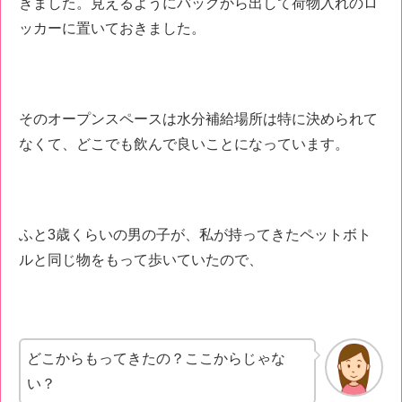
きました。見えるようにバッグから出して荷物入れのロ
ッカーに置いておきました。
そのオープンスペースは水分補給場所は特に決められて
なくて、どこでも飲んで良いことになっています。
ふと3歳くらいの男の子が、私が持ってきたペットボト
ルと同じ物をもって歩いていたので、
どこからもってきたの？ここからじゃな
い？