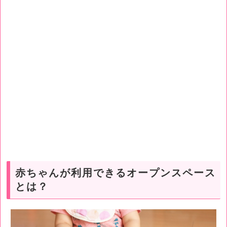
赤ちゃんが利用できるオープンスペース
とは？