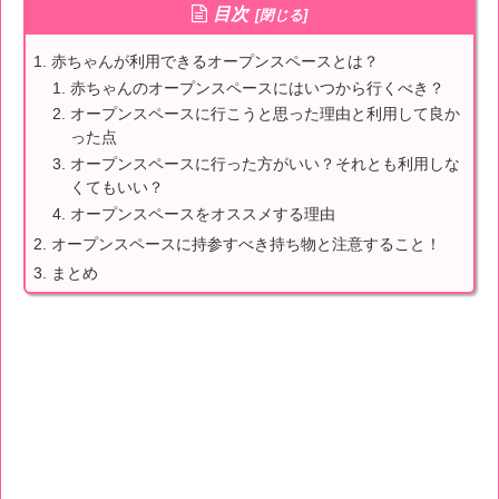
目次
赤ちゃんが利用できるオープンスペースとは？
赤ちゃんのオープンスペースにはいつから行くべき？
オープンスペースに行こうと思った理由と利用して良か
った点
オープンスペースに行った方がいい？それとも利用しな
くてもいい？
オープンスペースをオススメする理由
オープンスペースに持参すべき持ち物と注意すること！
まとめ