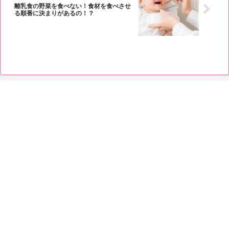
離乳食の野菜を食べない！食材を食べさせ
る順番に決まりがあるの！？