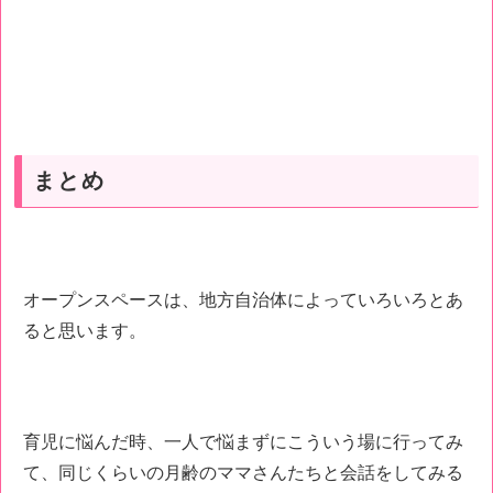
まとめ
オープンスペースは、地方自治体によっていろいろとあ
ると思います。
育児に悩んだ時、一人で悩まずにこういう場に行ってみ
て、同じくらいの月齢のママさんたちと会話をしてみる