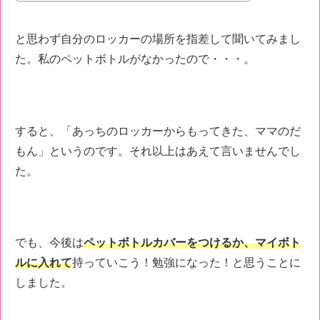
と思わず自分のロッカーの場所を指差して聞いてみまし
た。私のペットボトルがなかったので・・・。
すると、「あっちのロッカーからもってきた、ママのだ
もん」というのです。それ以上はあえて言いませんでし
た。
でも、今後は
ペットボトルカバーをつけるか、マイボト
ルに入れて
持っていこう！勉強になった！と思うことに
しました。