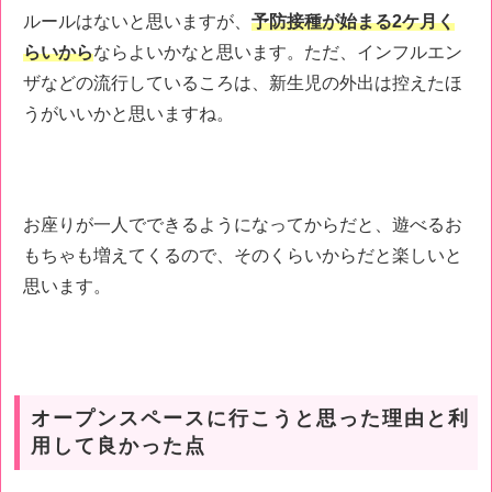
ルールはないと思いますが、
予防接種が始まる2ケ月く
らいから
ならよいかなと思います。ただ、インフルエン
ザなどの流行しているころは、新生児の外出は控えたほ
うがいいかと思いますね。
お座りが一人でできるようになってからだと、遊べるお
もちゃも増えてくるので、そのくらいからだと楽しいと
思います。
オープンスペースに行こうと思った理由と利
用して良かった点