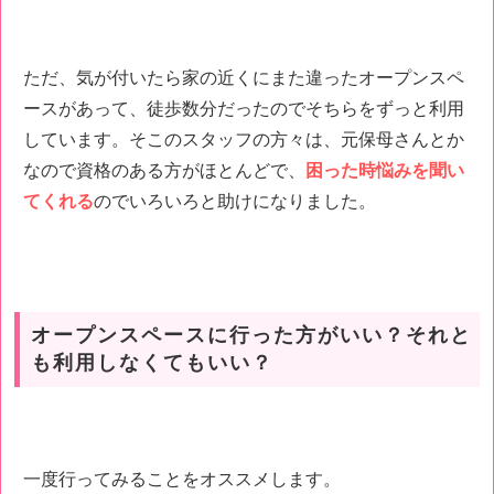
ただ、気が付いたら家の近くにまた違ったオープンスペ
ースがあって、徒歩数分だったのでそちらをずっと利用
しています。そこのスタッフの方々は、元保母さんとか
なので資格のある方がほとんどで、
困った時悩みを聞い
てくれる
のでいろいろと助けになりました。
オープンスペースに行った方がいい？それと
も利用しなくてもいい？
一度行ってみることをオススメします。