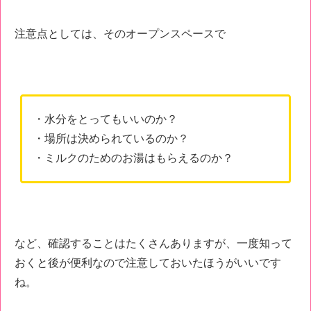
注意点としては、そのオープンスペースで
・水分をとってもいいのか？
・場所は決められているのか？
・ミルクのためのお湯はもらえるのか？
など、確認することはたくさんありますが、一度知って
おくと後が便利なので注意しておいたほうがいいです
ね。