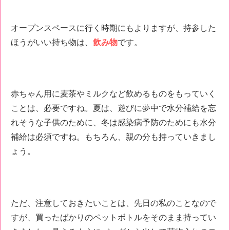
オープンスペースに行く時期にもよりますが、持参した
ほうがいい持ち物は、
飲み物
です。
赤ちゃん用に麦茶やミルクなど飲めるものをもっていく
ことは、必要ですね。夏は、遊びに夢中で水分補給を忘
れそうな子供のために、冬は感染病予防のためにも水分
補給は必須ですね。もちろん、親の分も持っていきまし
ょう。
ただ、注意しておきたいことは、先日の私のことなので
すが、買ったばかりのペットボトルをそのまま持ってい