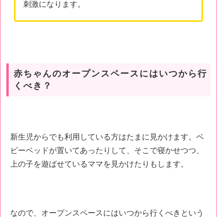
刺激になります。
赤ちゃんのオープンスペースにはいつから行
くべき？
新生児からでも利用している方はたまに見かけます。ベ
ビーベッドが置いてあったりして、そこで寝かせつつ、
上の子を遊ばせているママを見かけたりもします。
なので、オープンスペースにはいつから行くべきという