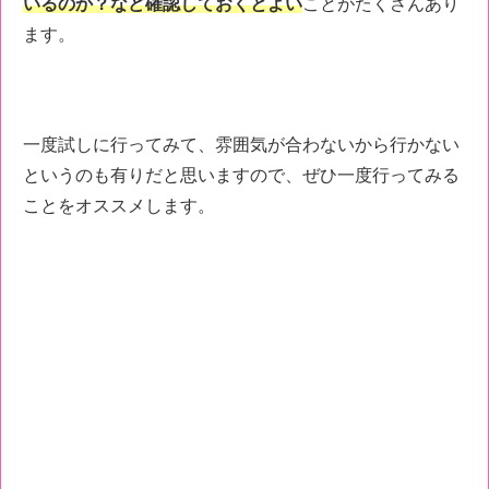
いるのか？など確認しておくとよい
ことがたくさんあり
ます。
一度試しに行ってみて、雰囲気が合わないから行かない
というのも有りだと思いますので、ぜひ一度行ってみる
ことをオススメします。