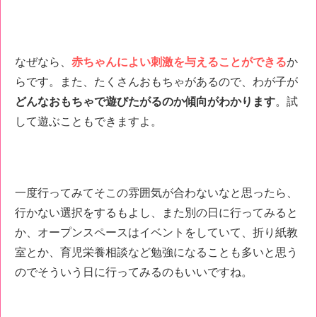
なぜなら、
赤ちゃんによい刺激を与えることができる
か
らです。また、たくさんおもちゃがあるので、わが子が
どんなおもちゃで遊びたがるのか傾向がわかります
。試
して遊ぶこともできますよ。
一度行ってみてそこの雰囲気が合わないなと思ったら、
行かない選択をするもよし、また別の日に行ってみると
か、オープンスペースはイベントをしていて、折り紙教
室とか、育児栄養相談など勉強になることも多いと思う
のでそういう日に行ってみるのもいいですね。