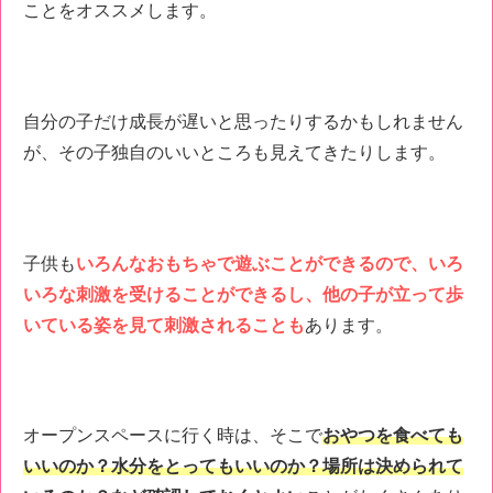
ことをオススメします。
自分の子だけ成長が遅いと思ったりするかもしれません
が、その子独自のいいところも見えてきたりします。
子供も
いろんなおもちゃで遊ぶことができるので、いろ
いろな刺激を受けることができるし、他の子が立って歩
いている姿を見て刺激されることも
あります。
オープンスペースに行く時は、そこで
おやつを食べても
いいのか？水分をとってもいいのか？場所は決められて