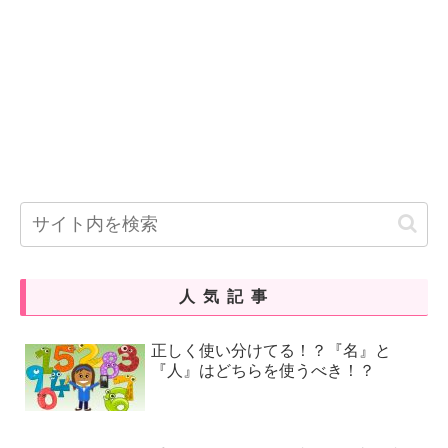
人気記事
正しく使い分けてる！？『名』と
『人』はどちらを使うべき！？