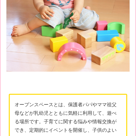
オープンスペースとは、保護者パパやママ祖父
母などが乳幼児とともに気軽に利用して、遊べ
る場所です。子育てに関する悩みや情報交換が
でき、定期的にイベントを開催し、子供のよい